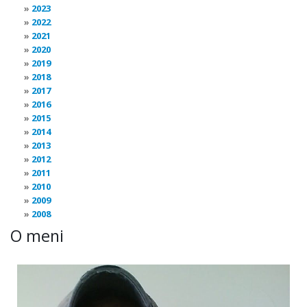
2023
2022
2021
2020
2019
2018
2017
2016
2015
2014
2013
2012
2011
2010
2009
2008
O meni