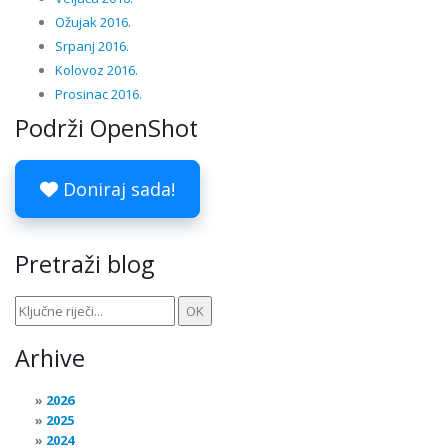
Ožujak 2016.
Srpanj 2016.
Kolovoz 2016.
Prosinac 2016.
Podrži OpenShot
Doniraj sada!
Pretraži blog
Arhive
2026
2025
2024