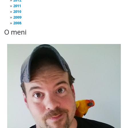
2012
2011
2010
2009
2008
O meni