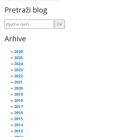
Pretraži blog
Arhive
2026
2025
2024
2023
2022
2021
2020
2019
2018
2017
2016
2015
2014
2013