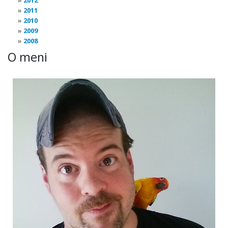
2012
2011
2010
2009
2008
O meni