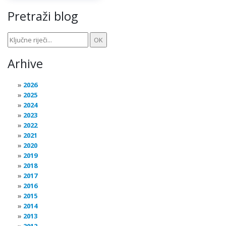
Pretraži blog
Arhive
2026
2025
2024
2023
2022
2021
2020
2019
2018
2017
2016
2015
2014
2013