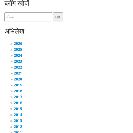
ब्लॉग खोजें
अभिलेख
2026
2025
2024
2023
2022
2021
2020
2019
2018
2017
2016
2015
2014
2013
2012
2011