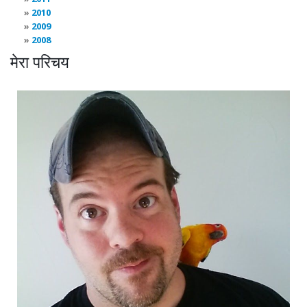
2010
2009
2008
मेरा परिचय