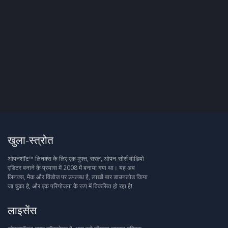
खुला-स्त्रोत
ओपनशॉट™ लिनक्स के लिए एक मुफ्त, सरल, ओपन-सोर्स वीडियो
एडिटर बनाने के प्रयास में 2008 में बनाया गया था। यह अब
लिनक्स, मैक और विंडोज पर उपलब्ध है, लाखों बार डाउनलोड किया
जा चुका है, और एक परियोजना के रूप में विकसित हो रहा है!
लाइसेंस