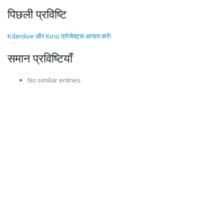
पिछली प्रविष्टि
Kdenlive और Kino प्रोजेक्ट्स आयात करें!
समान प्रविष्टियाँ
No similar entries.