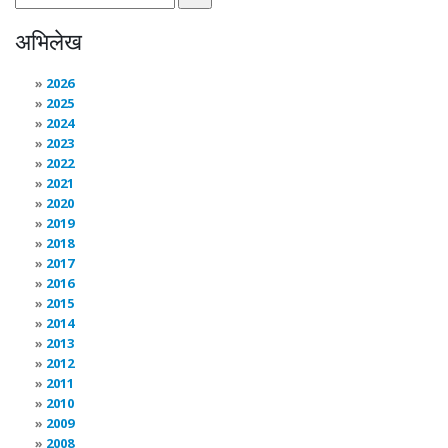
अभिलेख
2026
2025
2024
2023
2022
2021
2020
2019
2018
2017
2016
2015
2014
2013
2012
2011
2010
2009
2008