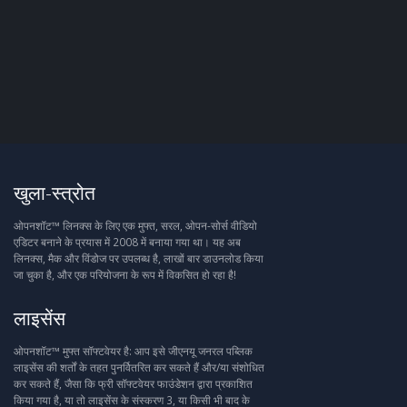
खुला-स्त्रोत
ओपनशॉट™ लिनक्स के लिए एक मुफ्त, सरल, ओपन-सोर्स वीडियो
एडिटर बनाने के प्रयास में 2008 में बनाया गया था। यह अब
लिनक्स, मैक और विंडोज पर उपलब्ध है, लाखों बार डाउनलोड किया
जा चुका है, और एक परियोजना के रूप में विकसित हो रहा है!
लाइसेंस
ओपनशॉट™ मुफ्त सॉफ्टवेयर है: आप इसे जीएनयू जनरल पब्लिक
लाइसेंस की शर्तों के तहत पुनर्वितरित कर सकते हैं और/या संशोधित
कर सकते हैं, जैसा कि फ्री सॉफ्टवेयर फाउंडेशन द्वारा प्रकाशित
किया गया है, या तो लाइसेंस के संस्करण 3, या किसी भी बाद के