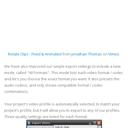
Rotate Clips - Fixed & Animated
from
Jonathan Thomas
on
Vimeo
.
We have also improved our simple export settings to include a new
mode, called "All Formats". This mode lists each video format / codec
and let's you choose the exact format you want. It also presets the
audio codecs, and only shows compatible format / codec
combinations.
Your project's video profile is automatically selected, to match your
project's profile, but it will allow you to export to any of our profiles.
Three quality settings are listed for each format.