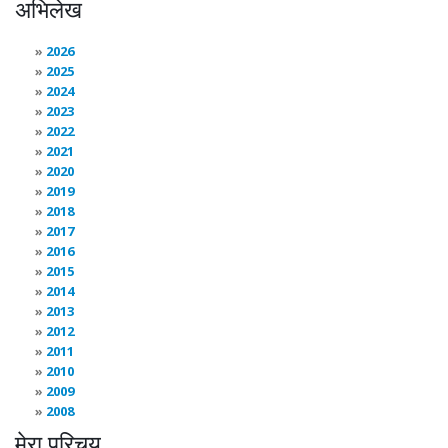
अभिलेख
2026
2025
2024
2023
2022
2021
2020
2019
2018
2017
2016
2015
2014
2013
2012
2011
2010
2009
2008
मेरा परिचय