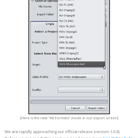
[Here is the new "All Formats" mode in our export screen]
We are rapidly approaching our official release (version 1.0.0).