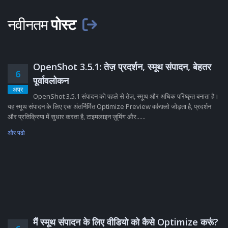
नवीनतम
पोस्ट
OpenShot 3.5.1: तेज़ प्रदर्शन, स्मूथ संपादन, बेहतर
6
पूर्वावलोकन
अप्र
OpenShot 3.5.1 संपादन को पहले से तेज़, स्मूथ और अधिक परिष्कृत बनाता है।
यह स्मूथ संपादन के लिए एक अंतर्निर्मित Optimize Preview वर्कफ़्लो जोड़ता है, प्रदर्शन
और प्रतिक्रिया में सुधार करता है, टाइमलाइन ज़ूमिंग और......
और पढो
मैं स्मूथ संपादन के लिए वीडियो को कैसे Optimize करूं?