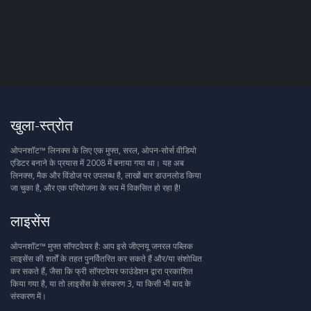
खुला-स्त्रोत
ओपनशॉट™ लिनक्स के लिए एक मुफ्त, सरल, ओपन-सोर्स वीडियो
एडिटर बनाने के प्रयास में 2008 में बनाया गया था। यह अब
लिनक्स, मैक और विंडोज पर उपलब्ध है, लाखों बार डाउनलोड किया
जा चुका है, और एक परियोजना के रूप में विकसित हो रहा है!
लाइसेंस
ओपनशॉट™ मुफ्त सॉफ्टवेयर है: आप इसे जीएनयू जनरल पब्लिक
लाइसेंस की शर्तों के तहत पुनर्वितरित कर सकते हैं और/या संशोधित
कर सकते हैं, जैसा कि फ्री सॉफ्टवेयर फाउंडेशन द्वारा प्रकाशित
किया गया है, या तो लाइसेंस के संस्करण 3, या किसी भी बाद के
संस्करण में।