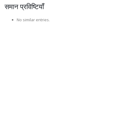
समान प्रविष्टियाँ
No similar entries.