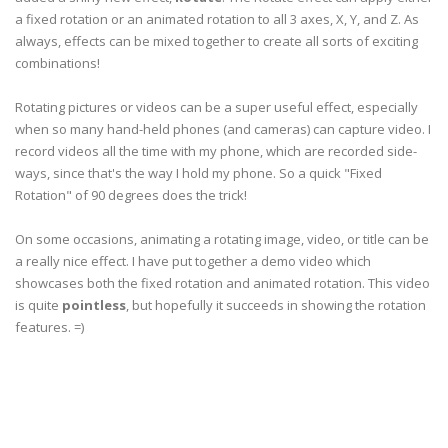
a fixed rotation or an animated rotation to all 3 axes, X, Y, and Z. As
always, effects can be mixed together to create all sorts of exciting
combinations!
Rotating pictures or videos can be a super useful effect, especially
when so many hand-held phones (and cameras) can capture video. I
record videos all the time with my phone, which are recorded side-
ways, since that's the way I hold my phone. So a quick "Fixed
Rotation" of 90 degrees does the trick!
On some occasions, animating a rotating image, video, or title can be
a really nice effect. I have put together a demo video which
showcases both the fixed rotation and animated rotation. This video
is quite
pointless
, but hopefully it succeeds in showing the rotation
features. =)