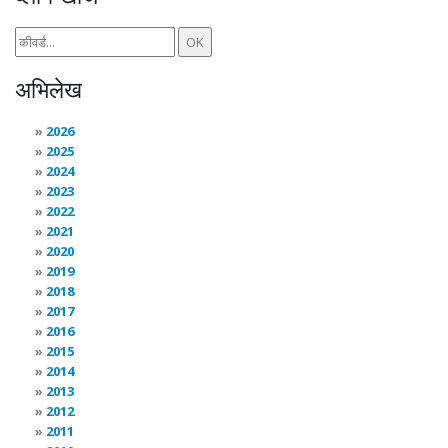
अभिलेख
2026
2025
2024
2023
2022
2021
2020
2019
2018
2017
2016
2015
2014
2013
2012
2011