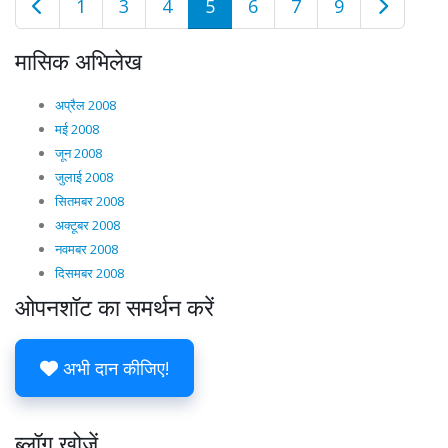
1
3
4
5
6
7
9
मासिक अभिलेख
अप्रैल 2008
मई 2008
जून 2008
जुलाई 2008
सितमबर 2008
अक्टूबर 2008
नवमबर 2008
दिसमबर 2008
ओपनशॉट का समर्थन करें
अभी दान कीजिए!
ब्लॉग खोजें