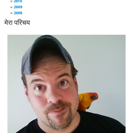
2010
2009
2008
मेरा परिचय