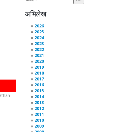
अभिलेख
2026
2025
2024
2023
2022
2021
2020
2019
2018
2017
2016
2015
nathan
2014
2013
2012
2011
2010
2009
2008