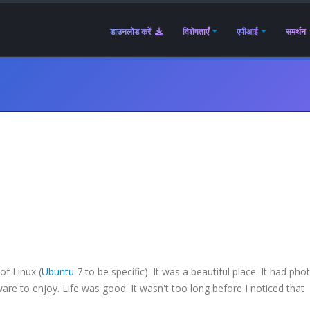
डाउनलोड करें
विशेषताएँ
एपीआई
समर्थन
of Linux (
Ubuntu
7 to be specific). It was a beautiful place. It had pho
are to enjoy. Life was good. It wasn't too long before I noticed that