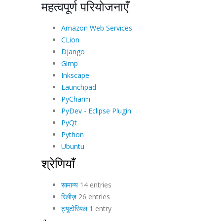
महत्वपूर्ण परियोजनाएँ
Amazon Web Services
CLion
Django
Gimp
Inkscape
Launchpad
PyCharm
PyDev - Eclipse Plugin
PyQt
Python
Ubuntu
श्रेणियाँ
सामान्य
14 entries
रिलीज़
26 entries
ट्यूटोरियल
1 entry