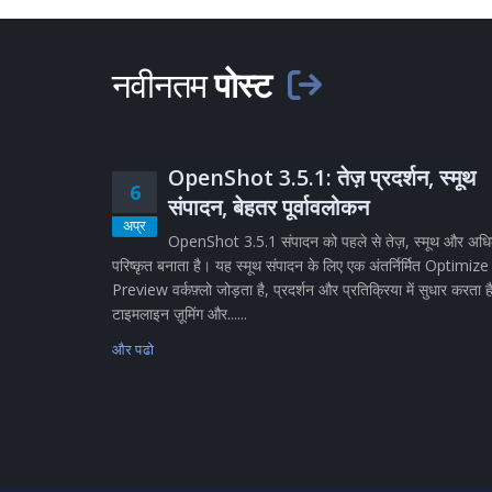
नवीनतम
पोस्ट
OpenShot 3.5.1: तेज़ प्रदर्शन, स्मूथ
6
संपादन, बेहतर पूर्वावलोकन
अप्र
OpenShot 3.5.1 संपादन को पहले से तेज़, स्मूथ और अध
परिष्कृत बनाता है। यह स्मूथ संपादन के लिए एक अंतर्निर्मित Optimize
Preview वर्कफ़्लो जोड़ता है, प्रदर्शन और प्रतिक्रिया में सुधार करता ह
टाइमलाइन ज़ूमिंग और......
और पढो