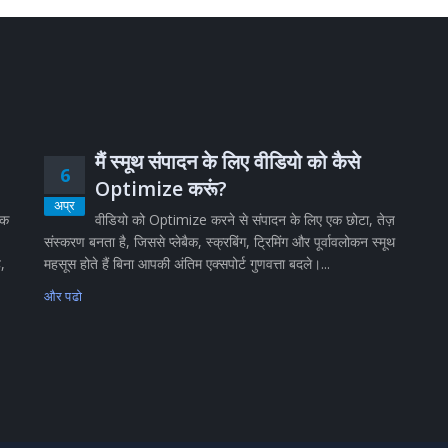
मैं स्मूथ संपादन के लिए वीडियो को कैसे
6
Optimize करूं?
अप्र
िक
वीडियो को Optimize करने से संपादन के लिए एक छोटा, तेज़
संस्करण बनता है, जिससे प्लेबैक, स्क्रबिंग, ट्रिमिंग और पूर्वावलोकन स्मूथ
ै,
महसूस होते हैं बिना आपकी अंतिम एक्सपोर्ट गुणवत्ता बदले।...
और पढो