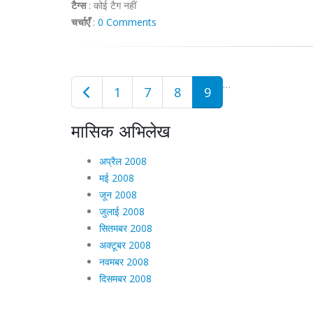
टैग्स
:
कोई टैग नहीं
चर्चाएँ
:
0 Comments
…
1
7
8
9
मासिक अभिलेख
अप्रैल 2008
मई 2008
जून 2008
जुलाई 2008
सितमबर 2008
अक्टूबर 2008
नवमबर 2008
दिसमबर 2008