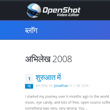
ब्लॉग
अभिलेख 2008
शुरुआत में
1
द्वारा लिखा गया
Jonathan
पर
1 मई 2008
.
मई
I started my journey over 6 months ago to the world 
music, eye candy, and lots of free, open-source softw
something was very, very wrong. You ...