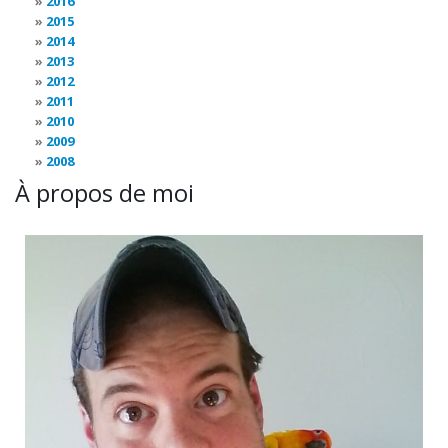
2016
2015
2014
2013
2012
2011
2010
2009
2008
À propos de moi