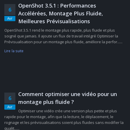
OpenShot 3.5.1 : Performances
6
Accélérées, Montage Plus Fluide,
Avr
Meilleures Prévisualisations
OpenShot 3.5.1 rend le montage plus rapide, plus fluide et plus
soigné que jamais. Il ajoute un flux de travail intégré Optimiser la
Prévisualisation pour un montage plus fluide, améliore la perfor......
Lire la suite
Comment optimiser une vidéo pour un
6
montage plus fluide ?
Avr
Optimiser une vidéo crée une version plus petite et plus
rapide pour le montage, afin que la lecture, le déplacement, le
rognage et les prévisualisations soient plus fluides sans modifier la
qualit......