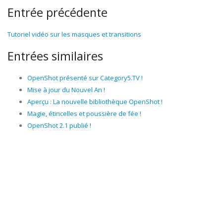
Entrée précédente
Tutoriel vidéo sur les masques et transitions
Entrées similaires
OpenShot présenté sur Category5.TV !
Mise à jour du Nouvel An !
Aperçu : La nouvelle bibliothèque OpenShot !
Magie, étincelles et poussière de fée !
OpenShot 2.1 publié !