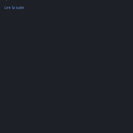
Lire la suite