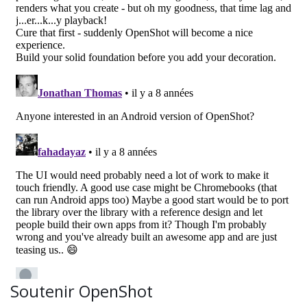
Soutenir OpenShot