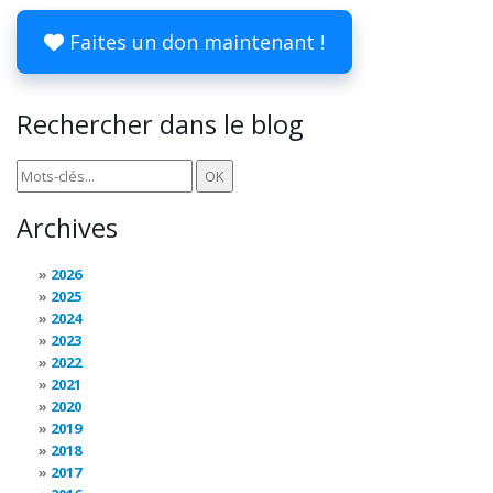
Faites un don maintenant !
Rechercher dans le blog
Archives
2026
2025
2024
2023
2022
2021
2020
2019
2018
2017