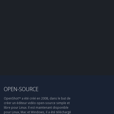
OPEN-SOURCE
OpenShot™ a été créé en 2008, dans le but de
créer un éditeur vidéo open-source simple et
libre pour Linux. Il est maintenant disponible
pour Linux, Mac et Windows, il a été téléchargé