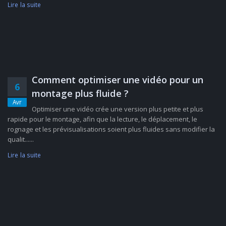
Lire la suite
Comment optimiser une vidéo pour un
6
montage plus fluide ?
Avr
Optimiser une vidéo crée une version plus petite et plus
rapide pour le montage, afin que la lecture, le déplacement, le
rognage et les prévisualisations soient plus fluides sans modifier la
qualit......
Lire la suite