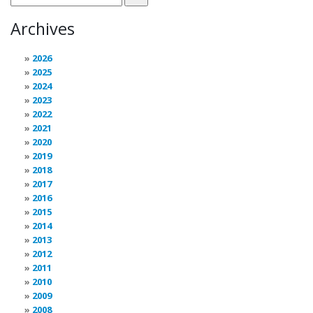
Archives
2026
2025
2024
2023
2022
2021
2020
2019
2018
2017
2016
2015
2014
2013
2012
2011
2010
2009
2008