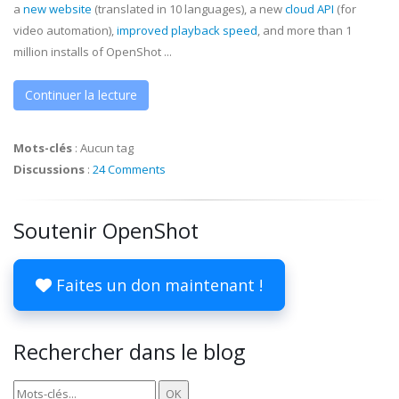
a
new website
(translated in 10 languages), a new
cloud API
(for
video automation),
improved playback speed
, and more than 1
million installs of OpenShot ...
Continuer la lecture
Mots-clés
:
Aucun tag
Discussions
:
24 Comments
Soutenir OpenShot
Faites un don maintenant !
Rechercher dans le blog