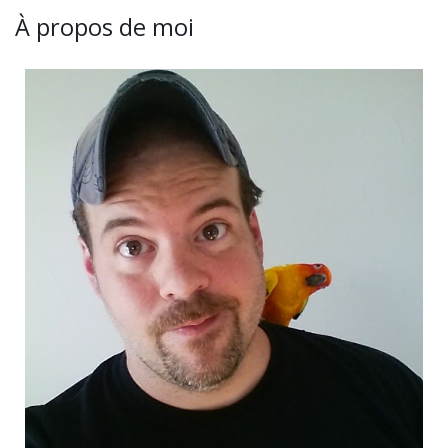
À propos de moi