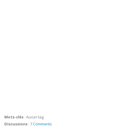
Mots-clés
:
Aucun tag
Discussions
:
7 Comments