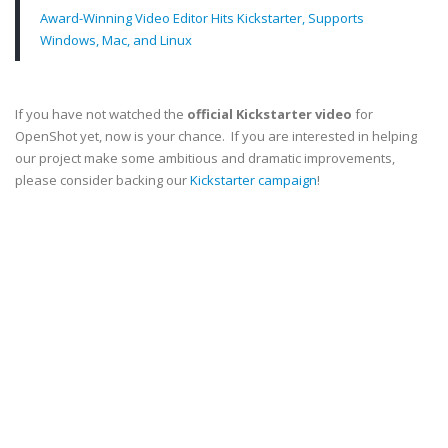
Award-Winning Video Editor Hits Kickstarter, Supports
Windows, Mac, and Linux
If you have not watched the
official Kickstarter video
for
OpenShot yet, now is your chance. If you are interested in helping
our project make some ambitious and dramatic improvements,
please consider backing our
Kickstarter campaign
!