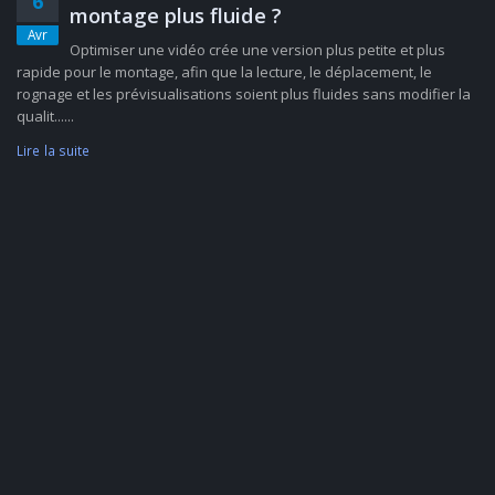
6
montage plus fluide ?
Avr
Optimiser une vidéo crée une version plus petite et plus
rapide pour le montage, afin que la lecture, le déplacement, le
rognage et les prévisualisations soient plus fluides sans modifier la
qualit......
Lire la suite