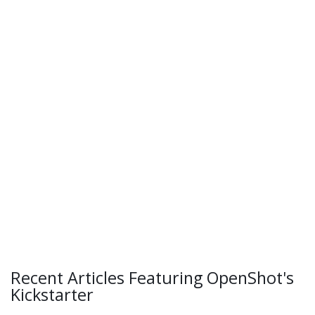
Recent Articles Featuring OpenShot's
Kickstarter