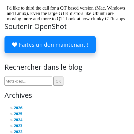
Soutenir OpenShot
Faites un don maintenant !
Rechercher dans le blog
Archives
2026
2025
2024
2023
2022