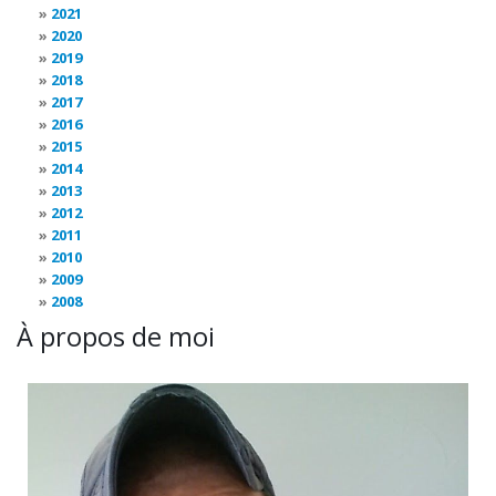
2021
2020
2019
2018
2017
2016
2015
2014
2013
2012
2011
2010
2009
2008
À propos de moi