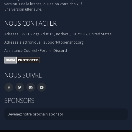
version 3 de la licence, ou (selon votre choix) à
une version ultérieure.
NOUS CONTACTER
Adresse :
2931 Ridge Rd #101, Rockwall, TX 75032, United States
Adresse électronique :
support@openshot.org
Assistance
Courriel
·
Forum
·
Discord
NOUS SUIVRE
SPONSORS
Devenez notre prochain sponsor.