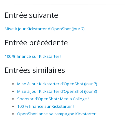
Entrée suivante
Mise à jour Kickstarter d'OpenShot (Jour 7)
Entrée précédente
100 % financé sur Kickstarter !
Entrées similaires
Mise à jour Kickstarter d'OpenShot (Jour 7)
Mise à jour Kickstarter d'OpenShot (Jour 3)
Sponsor d'OpenShot : Media College !
100 % financé sur Kickstarter !
OpenShot lance sa campagne Kickstarter !