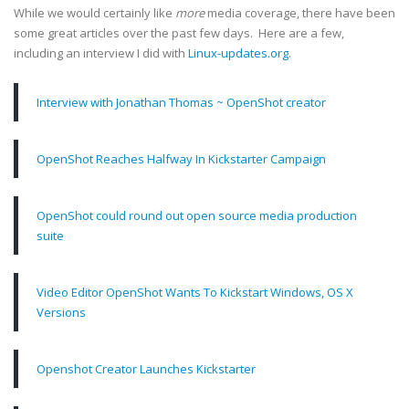
While we would certainly like
more
media coverage, there have been
some great articles over the past few days. Here are a few,
including an interview I did with
Linux-updates.org
.
Interview with Jonathan Thomas ~ OpenShot creator
OpenShot Reaches Halfway In Kickstarter Campaign
OpenShot could round out open source media production
suite
Video Editor OpenShot Wants To Kickstart Windows, OS X
Versions
Openshot Creator Launches Kickstarter