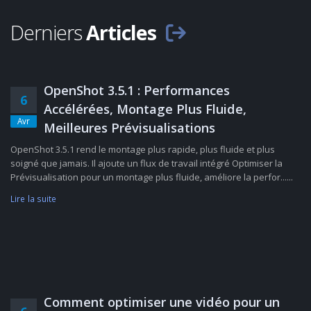
Derniers
Articles
OpenShot 3.5.1 : Performances
6
Accélérées, Montage Plus Fluide,
Avr
Meilleures Prévisualisations
OpenShot 3.5.1 rend le montage plus rapide, plus fluide et plus
soigné que jamais. Il ajoute un flux de travail intégré Optimiser la
Prévisualisation pour un montage plus fluide, améliore la perfor......
Lire la suite
Comment optimiser une vidéo pour un