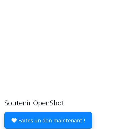
Soutenir OpenShot
Faites un don maintenant !