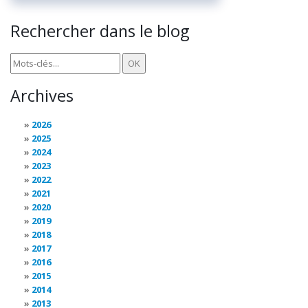
Rechercher dans le blog
Archives
2026
2025
2024
2023
2022
2021
2020
2019
2018
2017
2016
2015
2014
2013