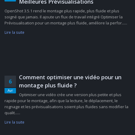
Meilleures Prévisualisations
OpenShot 3.5.1 rend le montage plus rapide, plus fluide et plus
soigné que jamais. Il ajoute un flux de travail intégré Optimiser la
Prévisualisation pour un montage plus fluide, améliore la perfor......
Lire la suite
Comment optimiser une vidéo pour un
6
montage plus fluide ?
Avr
Optimiser une vidéo crée une version plus petite et plus
rapide pour le montage, afin que la lecture, le déplacement, le
rognage et les prévisualisations soient plus fluides sans modifier la
qualit......
Lire la suite