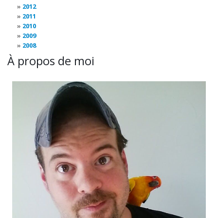
2012
2011
2010
2009
2008
À propos de moi