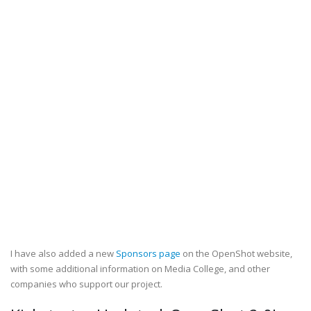
I have also added a new
Sponsors page
on the OpenShot website,
with some additional information on Media College, and other
companies who support our project.