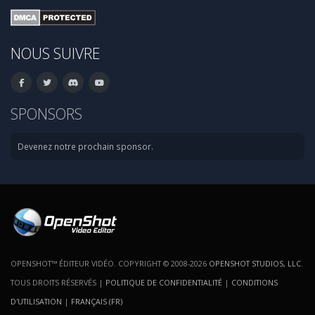
NOUS SUIVRE
SPONSORS
Devenez notre prochain sponsor.
OPENSHOT™ ÉDITEUR VIDÉO. COPYRIGHT © 2008-2026
OPENSHOT STUDIOS, LLC
.
TOUS DROITS RÉSERVÉS |
POLITIQUE DE CONFIDENTIALITÉ
|
CONDITIONS
D'UTILISATION
|
FRANÇAIS (FR)