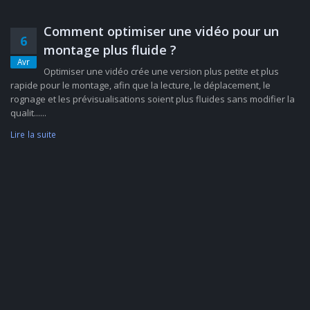
Comment optimiser une vidéo pour un
6
montage plus fluide ?
Avr
Optimiser une vidéo crée une version plus petite et plus
rapide pour le montage, afin que la lecture, le déplacement, le
rognage et les prévisualisations soient plus fluides sans modifier la
qualit......
Lire la suite