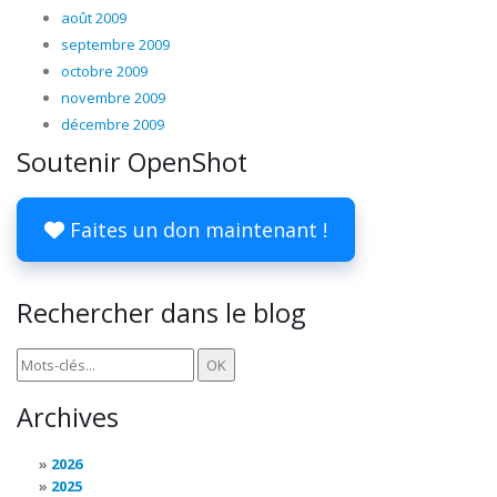
août 2009
septembre 2009
octobre 2009
novembre 2009
décembre 2009
Soutenir OpenShot
Faites un don maintenant !
Rechercher dans le blog
Archives
2026
2025