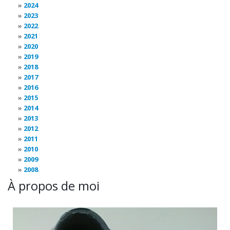
2024
2023
2022
2021
2020
2019
2018
2017
2016
2015
2014
2013
2012
2011
2010
2009
2008
À propos de moi