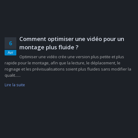
Comment optimiser une vidéo pour un
6
montage plus fluide ?
Avr
Optimiser une vidéo crée une version plus petite et plus
rapide pour le montage, afin que la lecture, le déplacement, le
rognage et les prévisualisations soient plus fluides sans modifier la
qualit......
Lire la suite