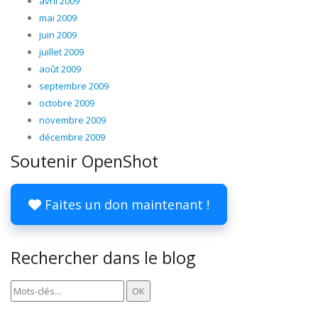
avril 2009
mai 2009
juin 2009
juillet 2009
août 2009
septembre 2009
octobre 2009
novembre 2009
décembre 2009
Soutenir OpenShot
Faites un don maintenant !
Rechercher dans le blog