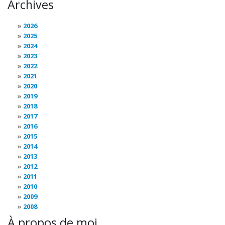
Archives
2026
2025
2024
2023
2022
2021
2020
2019
2018
2017
2016
2015
2014
2013
2012
2011
2010
2009
2008
À propos de moi