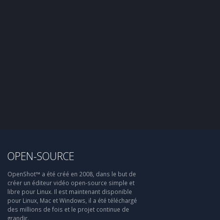
OPEN-SOURCE
OpenShot™ a été créé en 2008, dans le but de
créer un éditeur vidéo open-source simple et
libre pour Linux. Il est maintenant disponible
pour Linux, Mac et Windows, il a été téléchargé
des millions de fois et le projet continue de
grandir.