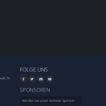
FOLGE UNS
all, TX
SPONSOREN
Werden Sie unser nächster Sponsor.