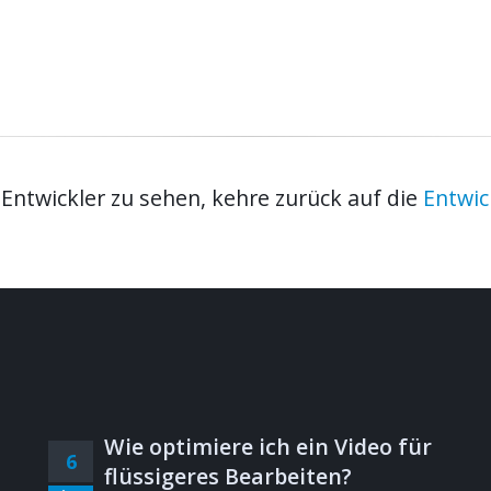
ntwickler zu sehen, kehre zurück auf die
Entwic
Wie optimiere ich ein Video für
6
flüssigeres Bearbeiten?