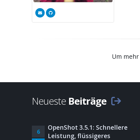
Um mehr E
Neueste
Beiträge
OpenShot 3.5.1: Schnellere
6
Leistung, flüssigeres