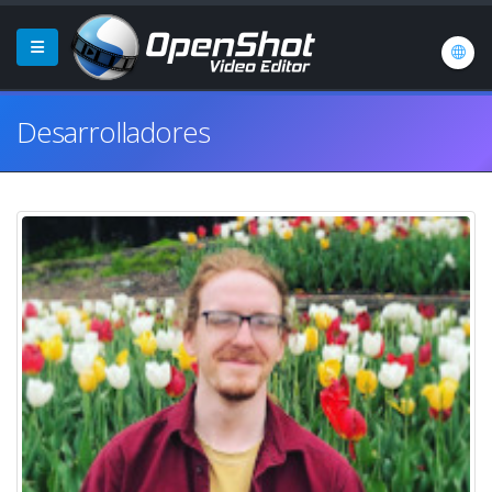
Desarrolladores