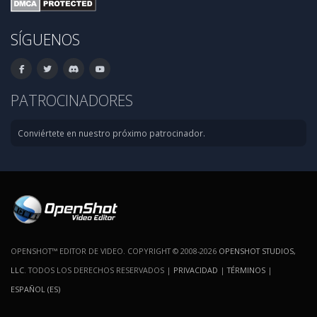
SÍGUENOS
PATROCINADORES
Conviértete en nuestro próximo patrocinador.
OPENSHOT™ EDITOR DE VIDEO. COPYRIGHT © 2008-2026
OPENSHOT STUDIOS,
LLC
. TODOS LOS DERECHOS RESERVADOS |
PRIVACIDAD
|
TÉRMINOS
|
ESPAÑOL (ES)