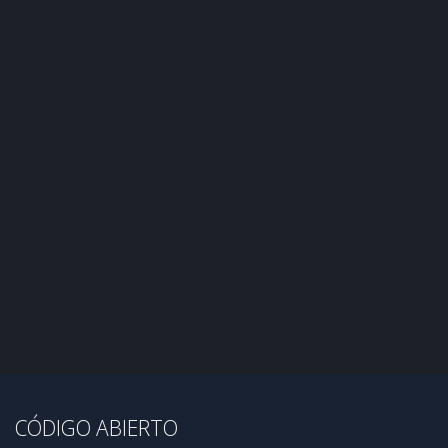
CÓDIGO ABIERTO