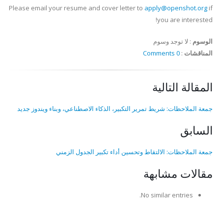
Please email your resume and cover letter to
apply@openshot.org
if
you are interested!
الوسوم
:
لا توجد وسوم
المناقشات
:
0 Comments
المقالة التالية
جمعة الملاحظات: شريط تمرير التكبير، الذكاء الاصطناعي، وبناء ويندوز جديد
السابق
جمعة الملاحظات: الالتقاط وتحسين أداء تكبير الجدول الزمني
مقالات مشابهة
No similar entries.