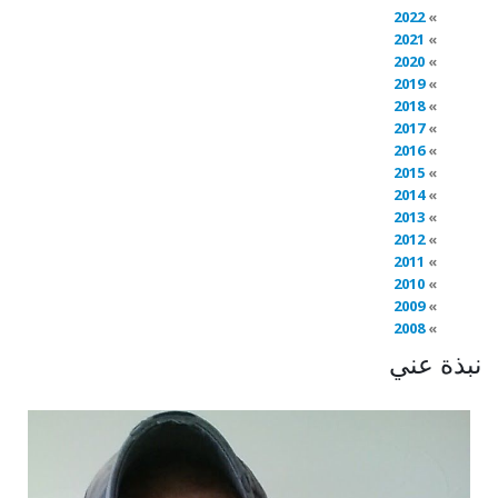
2022
2021
2020
2019
2018
2017
2016
2015
2014
2013
2012
2011
2010
2009
2008
نبذة عني