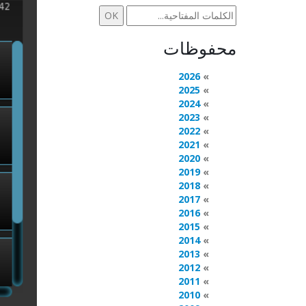
محفوظات
2026
2025
2024
2023
2022
2021
2020
2019
2018
2017
2016
2015
2014
2013
2012
2011
2010