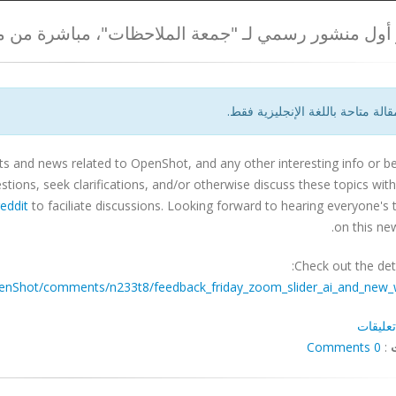
أول منشور رسمي لـ "جمعة الملاحظات"، مباشرة من مطوري ot
قالة متاحة باللغة الإنجليزية فقط.
s and news related to OpenShot, and any other interesting info or b
ions, seek clarifications, and/or otherwise discuss these topics wit
eddit
to faciliate discussions. Looking forward to hearing everyone's
on this ne
Check out the deta
penShot/comments/n233t8/feedback_friday_zoom_slider_ai_and_new_
تعليقات
0 Comments
: