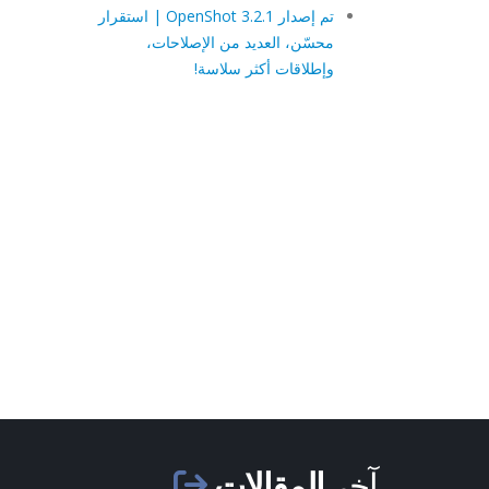
تم إصدار OpenShot 3.2.1 | استقرار
محسّن، العديد من الإصلاحات،
وإطلاقات أكثر سلاسة!
آخر
المقالات