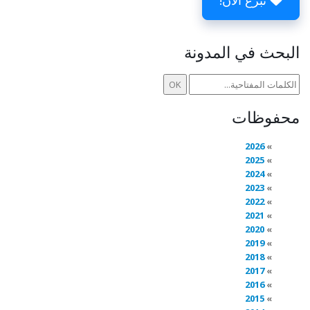
تبرع الآن!
البحث في المدونة
محفوظات
2026
2025
2024
2023
2022
2021
2020
2019
2018
2017
2016
2015