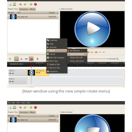
[Main window using the new simple rotate menu]