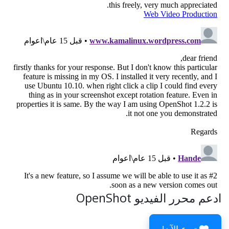
ادعم محرر الفيديو OpenShot