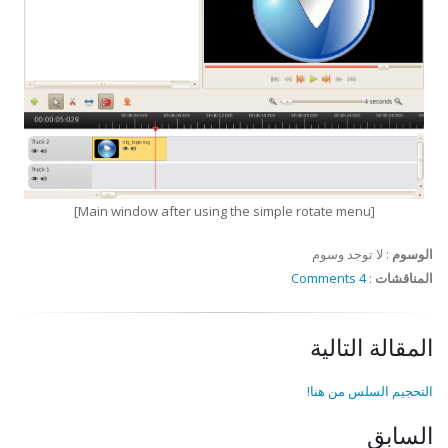
[Main window after using the simple rotate menu]
الوسوم
:
لا توجد وسوم
المناقشات
:
4 Comments
المقالة التالية
التحجيم السلس من هنا!
السابق