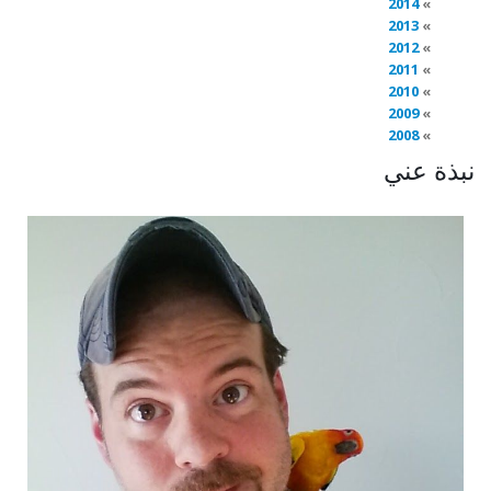
2014
2013
2012
2011
2010
2009
2008
نبذة عني