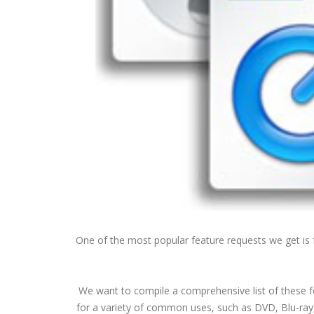
One of the most popular feature requests we get is
We want to compile a comprehensive list of these for
for a variety of common uses, such as DVD, Blu-ra