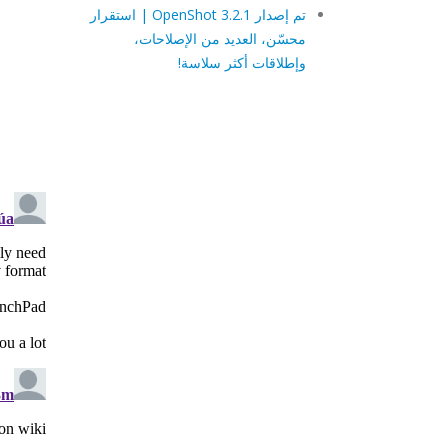
تم إصدار OpenShot 3.2.1 | استقرار
محسّن، العديد من الإصلاحات،
وإطلاقات أكثر سلاسة!