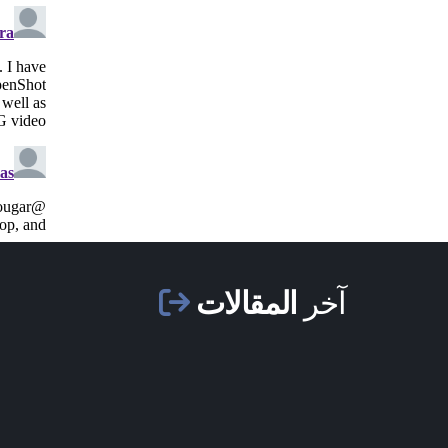
آخر
المقالات