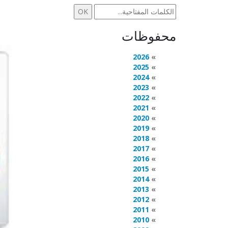
محفوظات
2026
2025
2024
2023
2022
2021
2020
2019
2018
2017
2016
2015
2014
2013
2012
2011
2010