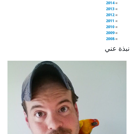
2014
2013
2012
2011
2010
2009
2008
نبذة عني