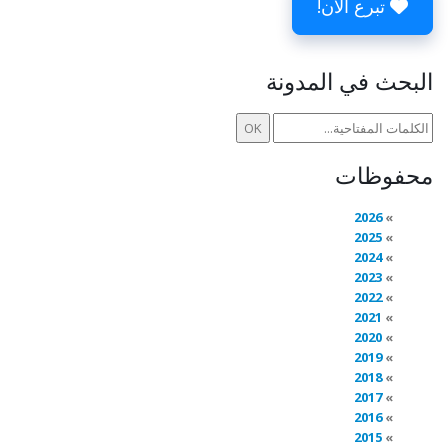
تبرع الآن!
البحث في المدونة
محفوظات
2026
2025
2024
2023
2022
2021
2020
2019
2018
2017
2016
2015