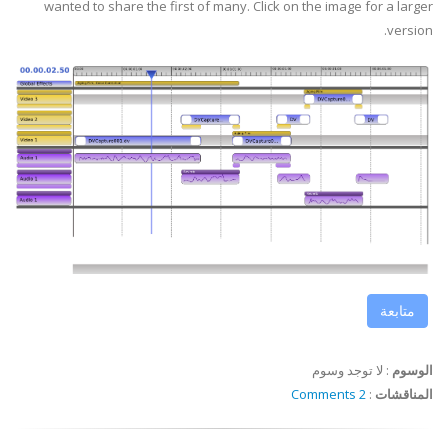
wanted to share the first of many. Click on the image for a larger
version.
متابعة
الوسوم
:
لا توجد وسوم
المناقشات
:
2 Comments