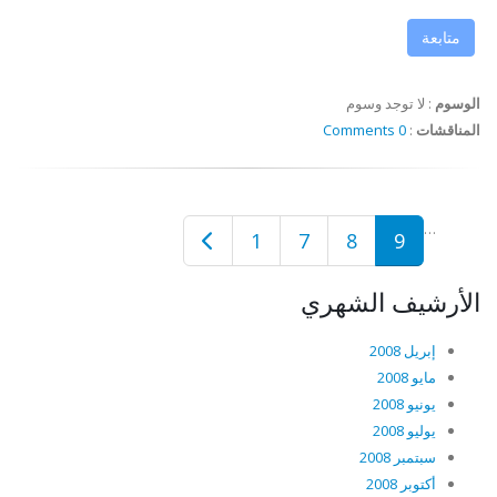
متابعة
الوسوم
:
لا توجد وسوم
المناقشات
:
0 Comments
…
1
7
8
9
الأرشيف الشهري
إبريل 2008
مايو 2008
يونيو 2008
يوليو 2008
سبتمبر 2008
أكتوبر 2008