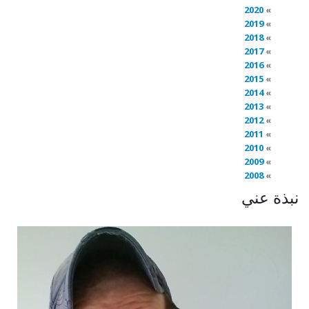
2020
2019
2018
2017
2016
2015
2014
2013
2012
2011
2010
2009
2008
نبذة عني