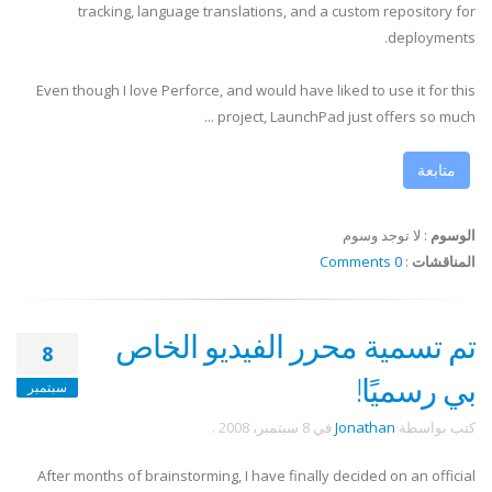
tracking, language translations, and a custom repository for
deployments.
Even though I love Perforce, and would have liked to use it for this
project, LaunchPad just offers so much ...
متابعة
الوسوم
:
لا توجد وسوم
المناقشات
:
0 Comments
تم تسمية محرر الفيديو الخاص
8
بي رسميًا!
سبتمبر
كتب بواسطة
Jonathan
في
8 سبتمبر، 2008
.
After months of brainstorming, I have finally decided on an official