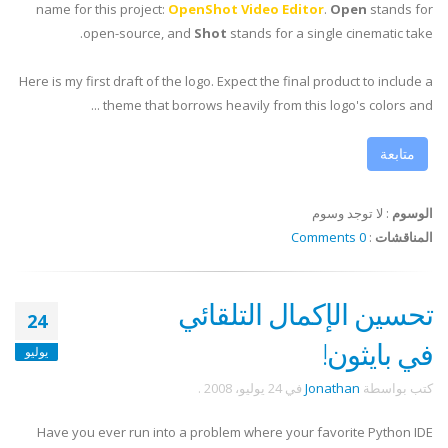
name for this project:
OpenShot Video Editor
.
Open
stands for
open-source, and
Shot
stands for a single cinematic take.
Here is my first draft of the logo. Expect the final product to include a
theme that borrows heavily from this logo's colors and ...
متابعة
الوسوم
:
لا توجد وسوم
المناقشات
:
0 Comments
تحسين الإكمال التلقائي
24
في بايثون!
يوليو
كتب بواسطة
Jonathan
في
24 يوليو، 2008
.
Have you ever run into a problem where your favorite Python
IDE