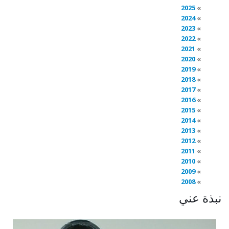
2025
2024
2023
2022
2021
2020
2019
2018
2017
2016
2015
2014
2013
2012
2011
2010
2009
2008
نبذة عني