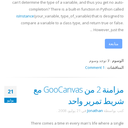
can't determine the type of a variable, and thus you get no auto-
completion? There is a built-in function in Python called
isInstance
(your_variable, type_of_variable) that is designed to
compare a variable to a class type, and return true or false.
However, just the ...
متابعة
الوسوم
:
لا توجد وسوم
المناقشات
:
1 Comment
مزامنة 2 من GooCanvas مع
21
شريط تمرير واحد
يوليو
كتب بواسطة
Jonathan
في
21 يوليو، 2008
.
There comes a time in every man's life where a single