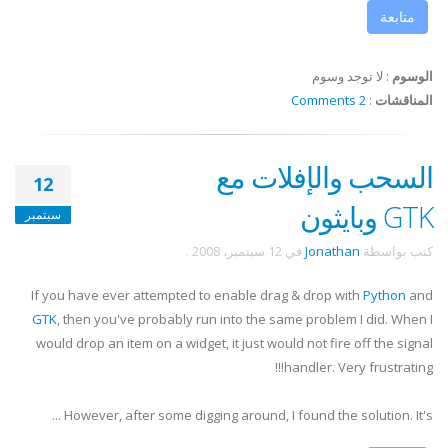
متابعة
الوسوم
:
لا توجد وسوم
المناقشات
:
2 Comments
السحب والإفلات مع
12
GTK وبايثون
سبتمبر
كتب بواسطة
Jonathan
في
12 سبتمبر، 2008
.
If you have ever attempted to enable drag & drop with
Python
and
GTK
, then you've probably run into the same problem I did. When I
would drop an item on a widget, it just would not fire off the signal
handler. Very frustrating!!!
However, after some digging around, I found the solution. It's ...