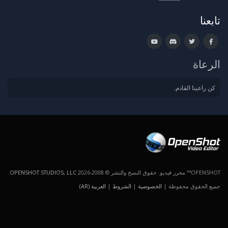
تابعنا
الرعاة
كن راعينا القادم.
OPENSHOT™ محرر فيديو. حقوق النسخ والنشر © 2008-2026
OPENSHOT STUDIOS, LLC
.
جميع الحقوق محفوظة |
الخصوصية
|
الشروط
|
العربية (AR)