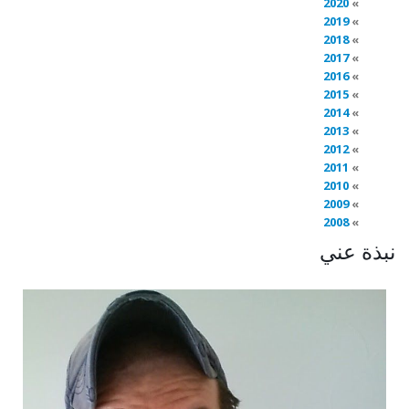
2020
2019
2018
2017
2016
2015
2014
2013
2012
2011
2010
2009
2008
نبذة عني