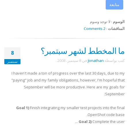
متابعة
الوسوم
:
لا توجد وسوم
المناقشات
:
2 Comments
ما المخطط لشهر سبتمبر؟
8
كتب بواسطة
Jonathan
في
8 سبتمبر، 2008
.
سبتمبر
I haven't made a ton of progress over the last 30 days, due to my
"paying" job and my family obligations, however, I'm hopeful that
September will be more productive. Here are my goals for
September:
Goal 1)
Finish integrating my smaller test projects into the final
OpenShot code base.
Goal 2)
Complete the user ...