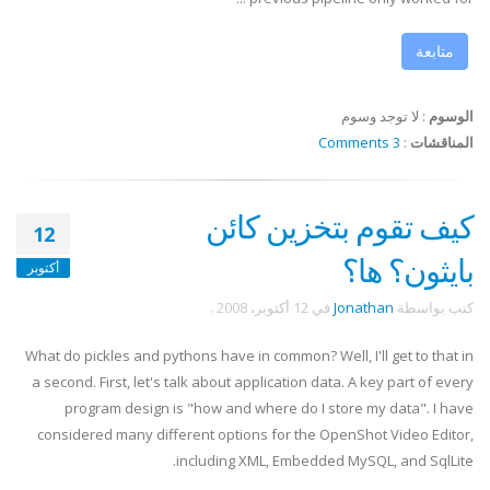
متابعة
الوسوم
:
لا توجد وسوم
المناقشات
:
3 Comments
كيف تقوم بتخزين كائن
12
بايثون؟ ها؟
أكتوبر
كتب بواسطة
Jonathan
في
12 أكتوبر، 2008
.
What do pickles and pythons have in common? Well, I'll get to that in
a second. First, let's talk about application data. A key part of every
program design is "how and where do I store my data". I have
considered many different options for the OpenShot Video Editor,
including XML, Embedded MySQL, and SqlLite.