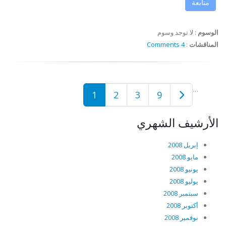
متابعة
الوسوم
:
لا توجد وسوم
المناقشات
:
4 Comments
…
1
2
3
9
الأرشيف الشهري
إبريل 2008
مايو 2008
يونيو 2008
يوليو 2008
سبتمبر 2008
أكتوبر 2008
نوفمبر 2008