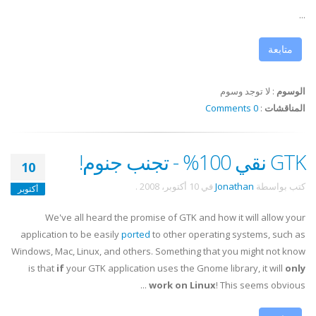
...
متابعة
الوسوم
:
لا توجد وسوم
المناقشات
:
0 Comments
GTK نقي 100% - تجنب جنوم!
10
كتب بواسطة
Jonathan
في
10 أكتوبر، 2008
.
أكتوبر
We've all heard the promise of GTK and how it will allow your
application to be easily
ported
to other operating systems, such as
Windows, Mac, Linux, and others. Something that you might not know
is that
if
your GTK application uses the Gnome library, it will
only
work on Linux
! This seems obvious ...