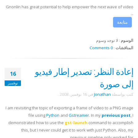
Gnonlin has great potential to help empower the next wave of video
...
متابعة
الوسوم
:
لا توجد وسوم
المناقشات
:
0 Comments
إعادة النظر: تصدير إطار فيديو
16
إلى صورة
نوفمبر
كتب بواسطة
Jonathan
في
16 نوفمبر، 2008
.
I am revisiting the topic of exporting a frame of video to a PNG image
file using
Python
and
Gstreamer
. In my
previous post
, I
demonstrated how to use the
gst-launch
command to accomplish
this, but I never could get it to work with just Python. Also, my
previous pipeline only worked for ...