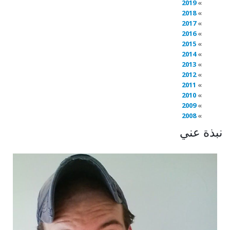
2019
2018
2017
2016
2015
2014
2013
2012
2011
2010
2009
2008
نبذة عني