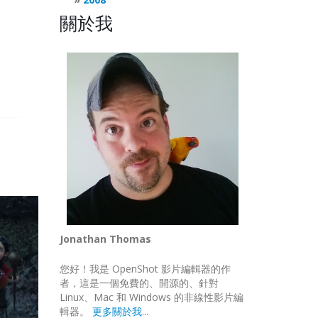
關於我
Jonathan Thomas
您好！我是 OpenShot 影片編輯器的作
者，這是一個免費的、開源的、針對
Linux、Mac 和 Windows 的非線性影片編
輯器。
更多關於我...