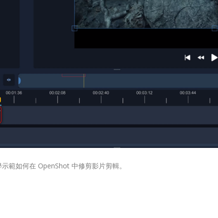
如何在 OpenShot 中修剪影片剪輯。