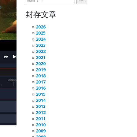
封存文章
2026
2025
2024
2023
2022
2021
2020
2019
2018
2017
2016
2015
2014
2013
2012
2011
2010
2009
2008