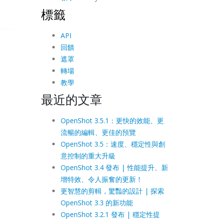
標籤
API
回饋
遮罩
轉場
教學
最近的文章
OpenShot 3.5.1：更快的效能、更
流暢的編輯、更佳的預覽
OpenShot 3.5：速度、穩定性與創
意控制的重大升級
OpenShot 3.4 發布 | 性能提升、新
增特效、令人振奮的更新！
更智慧的剪輯，驚豔的設計 | 探索
OpenShot 3.3 的新功能
OpenShot 3.2.1 發布 | 穩定性提