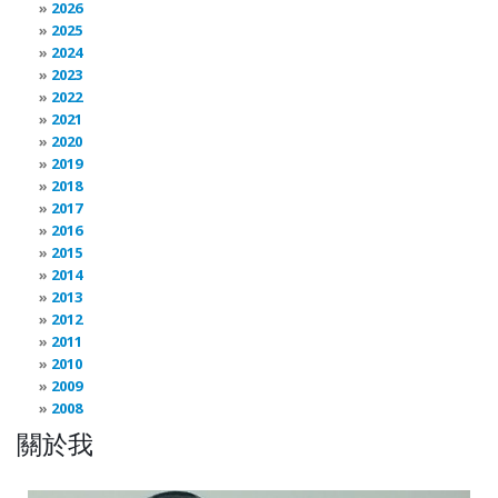
2026
2025
2024
2023
2022
2021
2020
2019
2018
2017
2016
2015
2014
2013
2012
2011
2010
2009
2008
關於我