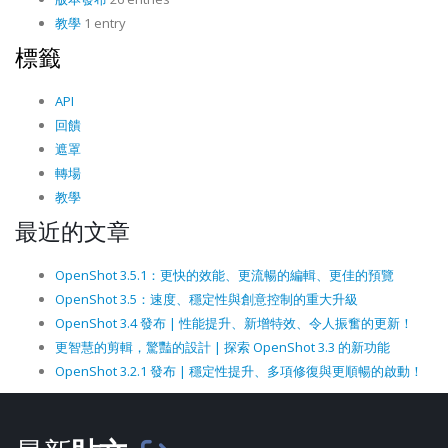
教學
1 entry
標籤
API
回饋
遮罩
轉場
教學
最近的文章
OpenShot 3.5.1：更快的效能、更流暢的編輯、更佳的預覽
OpenShot 3.5：速度、穩定性與創意控制的重大升級
OpenShot 3.4 發布 | 性能提升、新增特效、令人振奮的更新！
更智慧的剪輯，驚豔的設計 | 探索 OpenShot 3.3 的新功能
OpenShot 3.2.1 發布 | 穩定性提升、多項修復與更順暢的啟動！