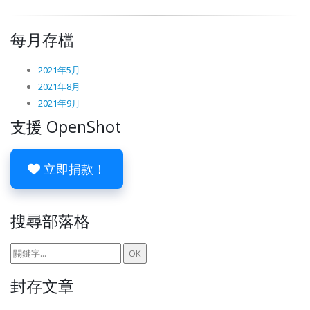
每月存檔
2021年5月
2021年8月
2021年9月
支援 OpenShot
立即捐款！
搜尋部落格
封存文章