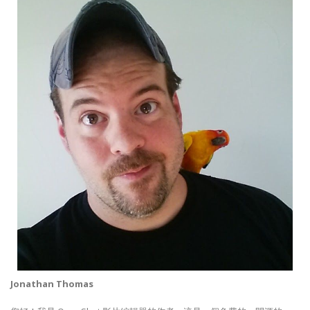
Jonathan Thomas