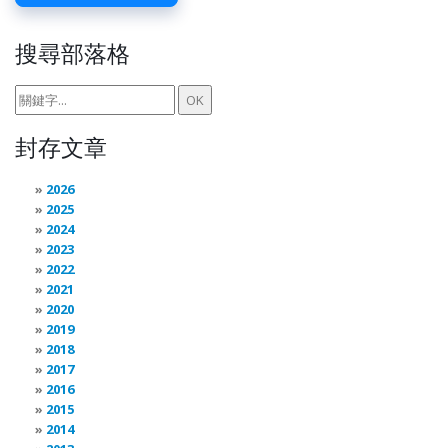
搜尋部落格
封存文章
2026
2025
2024
2023
2022
2021
2020
2019
2018
2017
2016
2015
2014