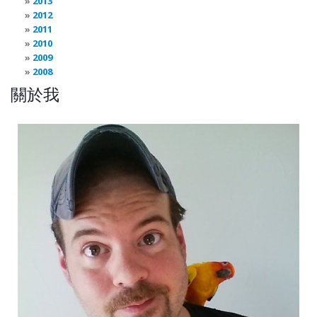
2013
2012
2011
2010
2009
2008
關於我