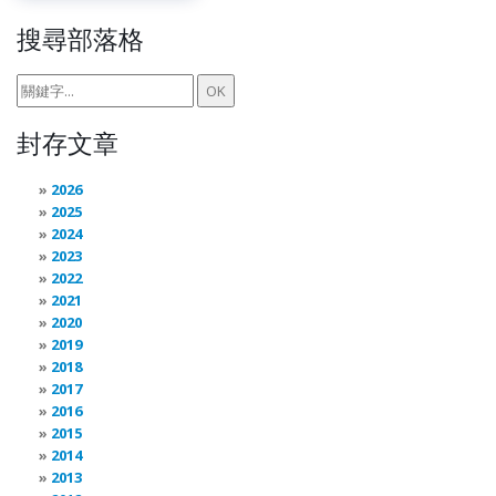
搜尋部落格
封存文章
2026
2025
2024
2023
2022
2021
2020
2019
2018
2017
2016
2015
2014
2013