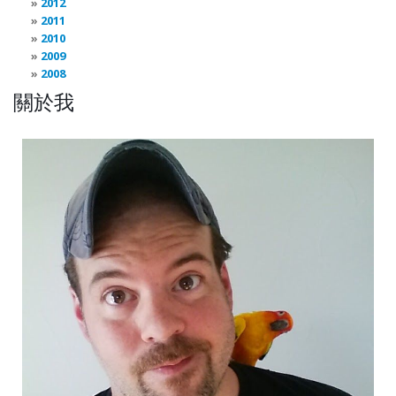
2012
2011
2010
2009
2008
關於我