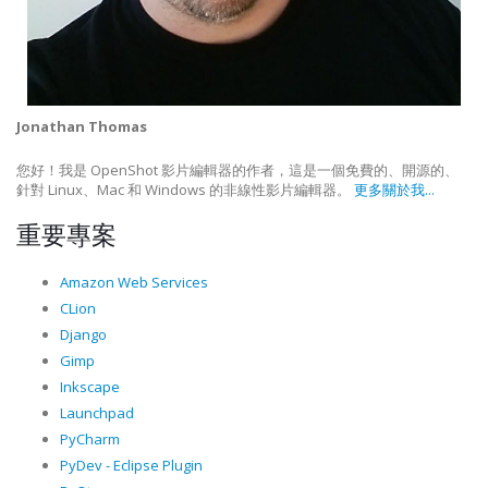
Jonathan Thomas
您好！我是 OpenShot 影片編輯器的作者，這是一個免費的、開源的、
針對 Linux、Mac 和 Windows 的非線性影片編輯器。
更多關於我...
重要專案
Amazon Web Services
CLion
Django
Gimp
Inkscape
Launchpad
PyCharm
PyDev - Eclipse Plugin