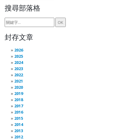
搜尋部落格
封存文章
2026
2025
2024
2023
2022
2021
2020
2019
2018
2017
2016
2015
2014
2013
2012