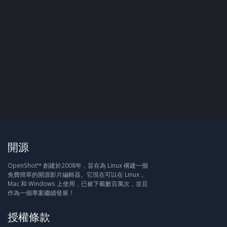
開源
OpenShot™ 創建於2008年，旨在為 Linux 構建一個
免費簡單的開源影片編輯器。它現在可以在 Linux，
Mac 和 Windows 上使用，已被下載數百萬次，並且
作為一個專案繼續發展！
授權條款