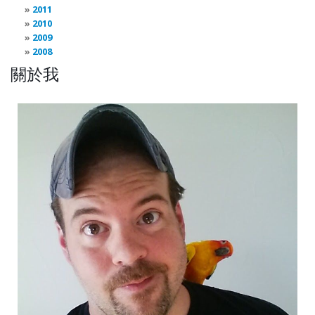
2011
2010
2009
2008
關於我