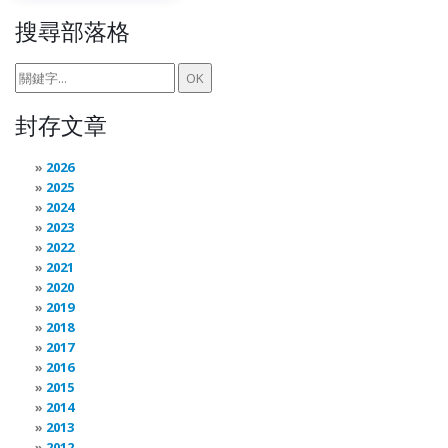
搜尋部落格
封存文章
2026
2025
2024
2023
2022
2021
2020
2019
2018
2017
2016
2015
2014
2013
2012