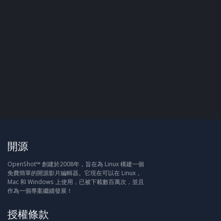
開源
OpenShot™ 創建於2008年，旨在為 Linux 構建一個
免費簡單的開源影片編輯器。它現在可以在 Linux，
Mac 和 Windows 上使用，已被下載數百萬次，並且
作為一個專案繼續發展！
授權條款