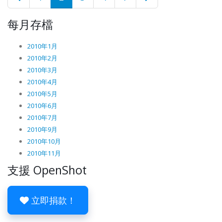
每月存檔
2010年1月
2010年2月
2010年3月
2010年4月
2010年5月
2010年6月
2010年7月
2010年9月
2010年10月
2010年11月
支援 OpenShot
立即捐款！