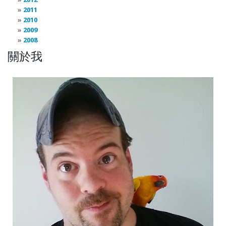
2011
2010
2009
2008
關於我