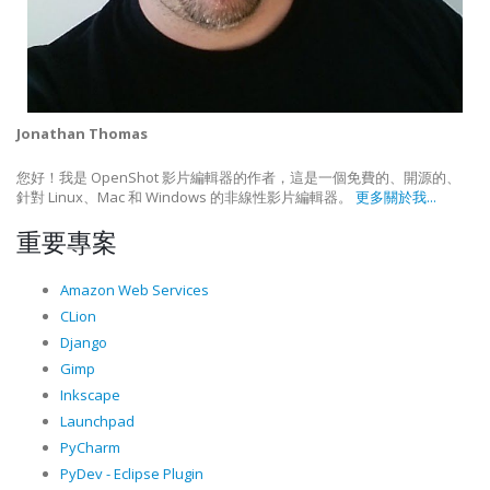
Jonathan Thomas
您好！我是 OpenShot 影片編輯器的作者，這是一個免費的、開源的、
針對 Linux、Mac 和 Windows 的非線性影片編輯器。
更多關於我...
重要專案
Amazon Web Services
CLion
Django
Gimp
Inkscape
Launchpad
PyCharm
PyDev - Eclipse Plugin