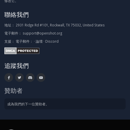
修改它。
聯絡我們
地址：
2931 Ridge Rd #101, Rockwall, TX 75032, United States
電子郵件：
support@openshot.org
支援：
電子郵件：
·
論壇
·
Discord
追蹤我們
贊助者
成為我們的下一位贊助者。