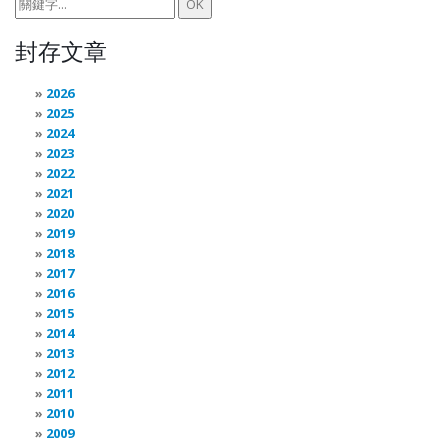
封存文章
2026
2025
2024
2023
2022
2021
2020
2019
2018
2017
2016
2015
2014
2013
2012
2011
2010
2009