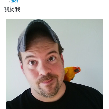
2008
關於我