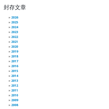
封存文章
2026
2025
2024
2023
2022
2021
2020
2019
2018
2017
2016
2015
2014
2013
2012
2011
2010
2009
2008