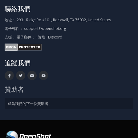
聯絡我們
地址：
2931 Ridge Rd #101, Rockwall, TX 75032, United States
電子郵件：
support@openshot.org
支援：
電子郵件：
·
論壇
·
Discord
追蹤我們
贊助者
成為我們的下一位贊助者。