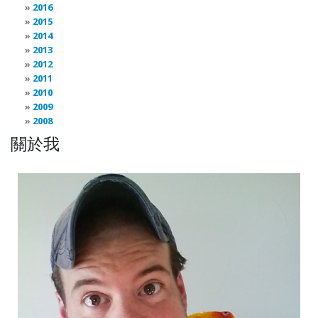
2016
2015
2014
2013
2012
2011
2010
2009
2008
關於我