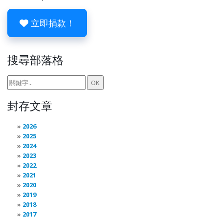
立即捐款！
搜尋部落格
封存文章
2026
2025
2024
2023
2022
2021
2020
2019
2018
2017