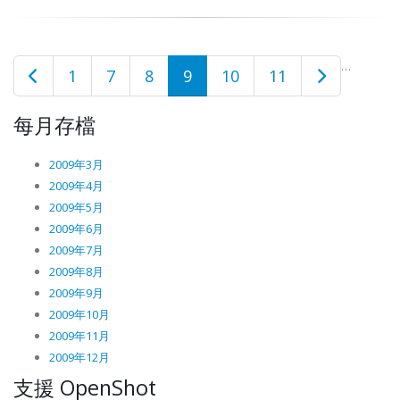
…
1
7
8
9
10
11
每月存檔
2009年3月
2009年4月
2009年5月
2009年6月
2009年7月
2009年8月
2009年9月
2009年10月
2009年11月
2009年12月
支援 OpenShot