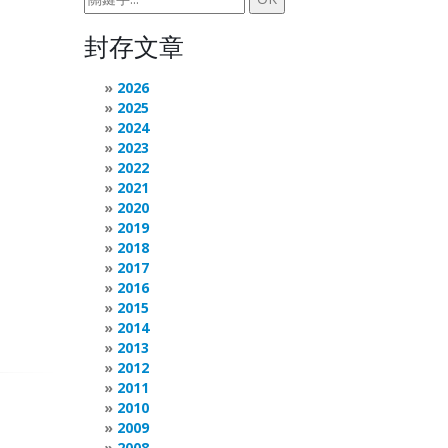
封存文章
2026
2025
2024
2023
2022
2021
2020
2019
2018
2017
2016
2015
2014
2013
2012
2011
2010
2009
2008