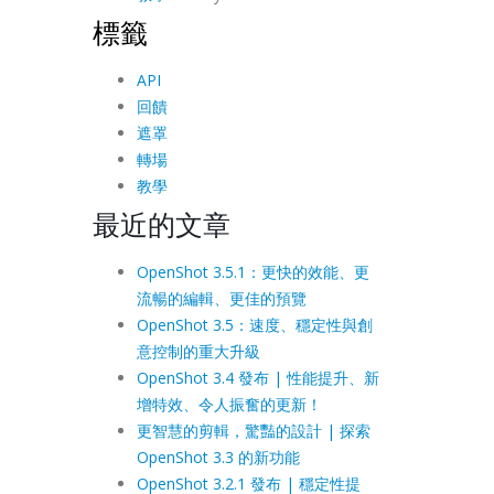
標籤
API
回饋
遮罩
轉場
教學
最近的文章
OpenShot 3.5.1：更快的效能、更
流暢的編輯、更佳的預覽
OpenShot 3.5：速度、穩定性與創
意控制的重大升級
OpenShot 3.4 發布 | 性能提升、新
增特效、令人振奮的更新！
更智慧的剪輯，驚豔的設計 | 探索
OpenShot 3.3 的新功能
OpenShot 3.2.1 發布 | 穩定性提