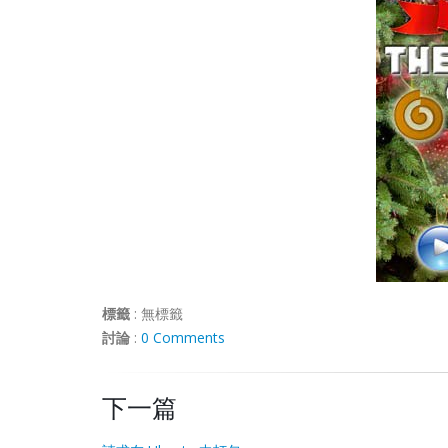
標籤
:
無標籤
討論
:
0 Comments
下一篇