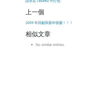
請求在 Ubuntu 中打包
上一個
2009 年回顧與新年快樂！！！
相似文章
No similar entries.