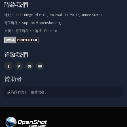
聯絡我們
地址：
2931 Ridge Rd #101, Rockwall, TX 75032, United States
電子郵件：
support@openshot.org
支援：
電子郵件：
·
論壇
·
Discord
追蹤我們
贊助者
成為我們的下一位贊助者。