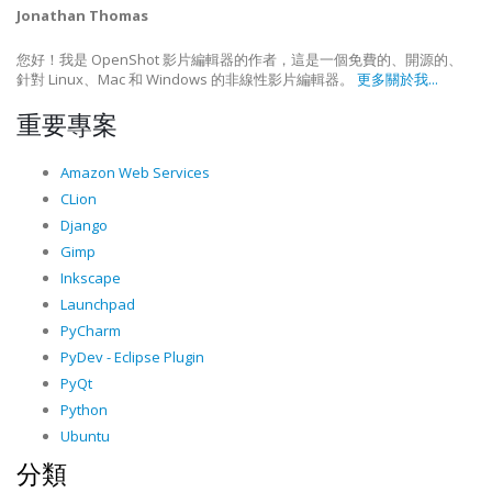
Jonathan Thomas
您好！我是 OpenShot 影片編輯器的作者，這是一個免費的、開源的、
針對 Linux、Mac 和 Windows 的非線性影片編輯器。
更多關於我...
重要專案
Amazon Web Services
CLion
Django
Gimp
Inkscape
Launchpad
PyCharm
PyDev - Eclipse Plugin
PyQt
Python
Ubuntu
分類