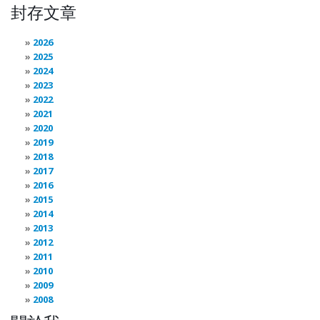
封存文章
2026
2025
2024
2023
2022
2021
2020
2019
2018
2017
2016
2015
2014
2013
2012
2011
2010
2009
2008