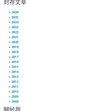
封存文章
2026
2025
2024
2023
2022
2021
2020
2019
2018
2017
2016
2015
2014
2013
2012
2011
2010
2009
2008
關於我