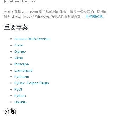
Jonathan Thomas
您好！我是 OpenShot 影片編輯器的作者，這是一個免費的、開源的、
針對 Linux、Mac 和 Windows 的非線性影片編輯器。
更多關於我...
重要專案
Amazon Web Services
CLion
Django
Gimp
Inkscape
Launchpad
PyCharm
PyDev - Eclipse Plugin
PyQt
Python
Ubuntu
分類