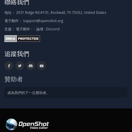
聯絡我們
地址：
2931 Ridge Rd #101, Rockwall, TX 75032, United States
電子郵件：
support@openshot.org
支援：
電子郵件：
·
論壇
·
Discord
追蹤我們
贊助者
成為我們的下一位贊助者。