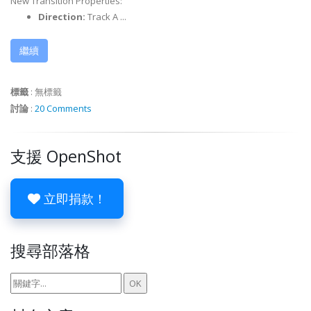
New Transition Properties:
Direction:
Track A ...
繼續
標籤
:
無標籤
討論
:
20 Comments
支援 OpenShot
立即捐款！
搜尋部落格