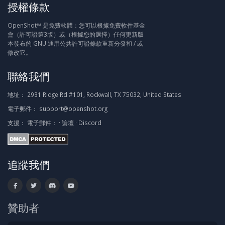
授權條款
OpenShot™ 是免費軟體：您可以根據免費軟件基金
會（許可證第3版）或（根據您的選擇）任何更新版
本發布的 GNU 通用公共許可證條款重新分發和 / 或
修改它。
聯絡我們
地址：
2931 Ridge Rd #101, Rockwall, TX 75032, United States
電子郵件：
support@openshot.org
支援：
電子郵件：
·
論壇
·
Discord
追蹤我們
贊助者