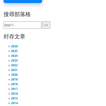
搜尋部落格
封存文章
2026
2025
2024
2023
2022
2021
2020
2019
2018
2017
2016
2015
2014