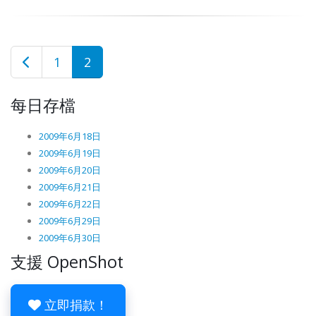
1
2
每日存檔
2009年6月18日
2009年6月19日
2009年6月20日
2009年6月21日
2009年6月22日
2009年6月29日
2009年6月30日
支援 OpenShot
立即捐款！