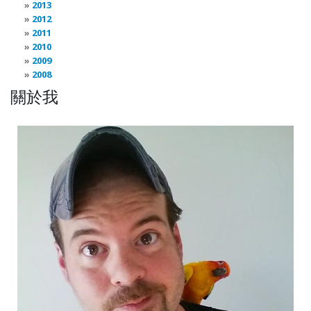
2013
2012
2011
2010
2009
2008
關於我