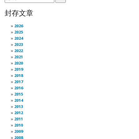
封存文章
2026
2025
2024
2023
2022
2021
2020
2019
2018
2017
2016
2015
2014
2013
2012
2011
2010
2009
2008