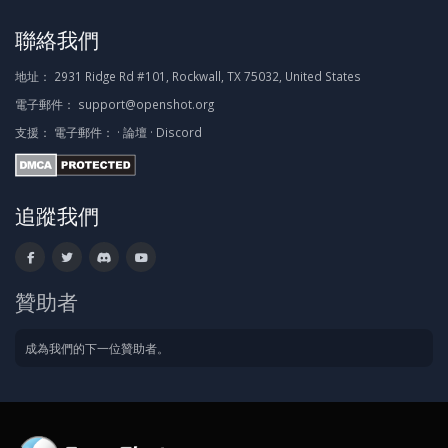
聯絡我們
地址：
2931 Ridge Rd #101, Rockwall, TX 75032, United States
電子郵件：
support@openshot.org
支援：
電子郵件：
·
論壇
·
Discord
追蹤我們
贊助者
成為我們的下一位贊助者。