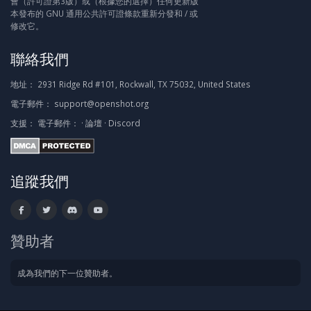
會（許可證第3版）或（根據您的選擇）任何更新版
本發布的 GNU 通用公共許可證條款重新分發和 / 或
修改它。
聯絡我們
地址：
2931 Ridge Rd #101, Rockwall, TX 75032, United States
電子郵件：
support@openshot.org
支援：
電子郵件：
·
論壇
·
Discord
追蹤我們
贊助者
成為我們的下一位贊助者。