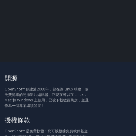
開源
OpenShot™ 創建於2008年，旨在為 Linux 構建一個
免費簡單的開源影片編輯器。它現在可以在 Linux，
Mac 和 Windows 上使用，已被下載數百萬次，並且
作為一個專案繼續發展！
授權條款
OpenShot™ 是免費軟體：您可以根據免費軟件基金