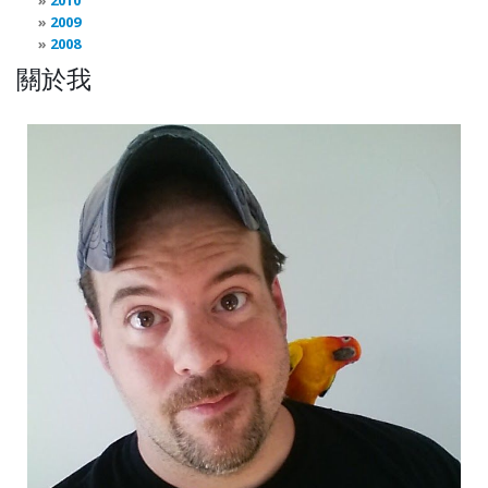
2010
2009
2008
關於我