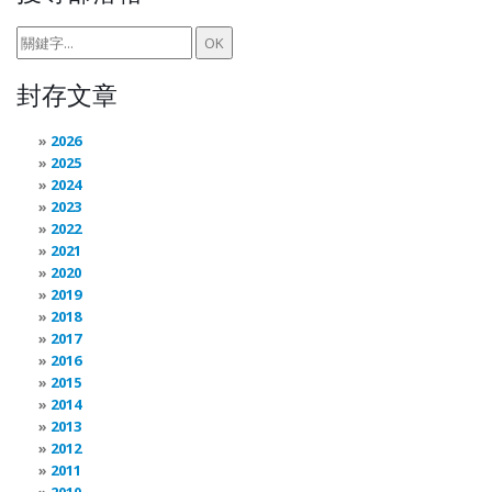
封存文章
2026
2025
2024
2023
2022
2021
2020
2019
2018
2017
2016
2015
2014
2013
2012
2011