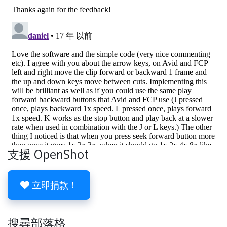
支援 OpenShot
立即捐款！
搜尋部落格