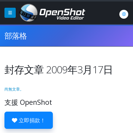
部落格
封存文章 2009年3月17日
尚無文章。
支援 OpenShot
立即捐款！