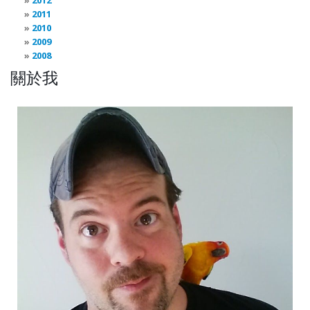
2012
2011
2010
2009
2008
關於我