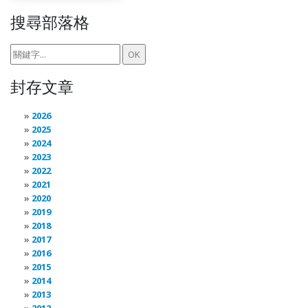
搜尋部落格
封存文章
2026
2025
2024
2023
2022
2021
2020
2019
2018
2017
2016
2015
2014
2013