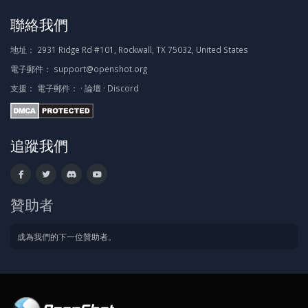
聯絡我們
地址：
2931 Ridge Rd #101, Rockwall, TX 75032, United States
電子郵件：
support@openshot.org
支援：
電子郵件：
·
論壇
·
Discord
追蹤我們
贊助者
成為我們的下一位贊助者。