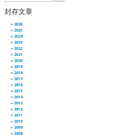
封存文章
2026
2025
2024
2023
2022
2021
2020
2019
2018
2017
2016
2015
2014
2013
2012
2011
2010
2009
2008