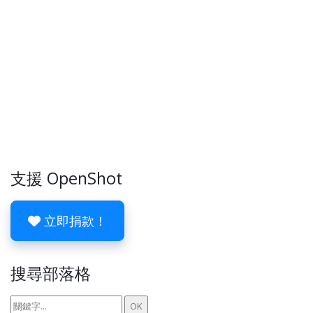
支援 OpenShot
立即捐款！
搜尋部落格