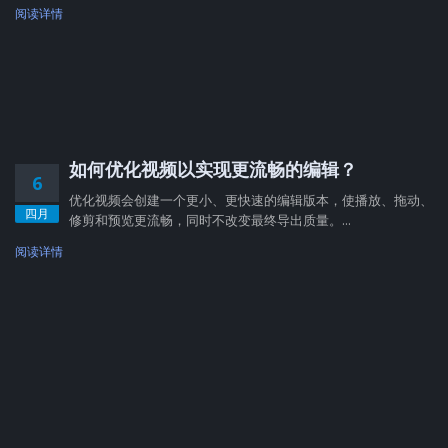
阅读详情
如何优化视频以实现更流畅的编辑？
6
优化视频会创建一个更小、更快速的编辑版本，使播放、拖动、
四月
修剪和预览更流畅，同时不改变最终导出质量。...
阅读详情