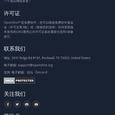
一个项目继续发展！
许可证
OpenShot™是免费软件：您可以根据免费软件基金
会（许可证第3版）或（根据您的选择）任何更新版
本发布的GNU通用公共许可证条款重新分发和/或修
改它。
联系我们
地址:
2931 Ridge Rd #101, Rockwall, TX 75032, United States
电子邮箱:
support@openshot.org
支持:
电子邮箱:
·
论坛
·
Discord
关注我们