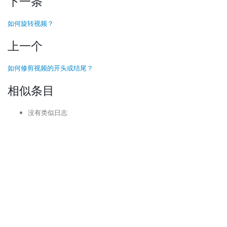
下一条
如何旋转视频？
上一个
如何修剪视频的开头或结尾？
相似条目
没有类似日志