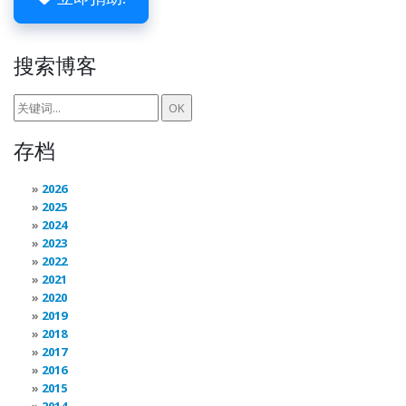
搜索博客
存档
2026
2025
2024
2023
2022
2021
2020
2019
2018
2017
2016
2015