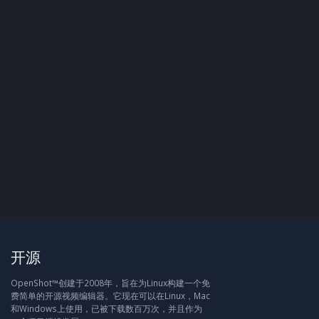
开源
OpenShot™创建于2008年，旨在为Linux构建一个免
费简单的开源视频编辑器。它现在可以在Linux，Mac
和Windows上使用，已被下载数百万次，并且作为