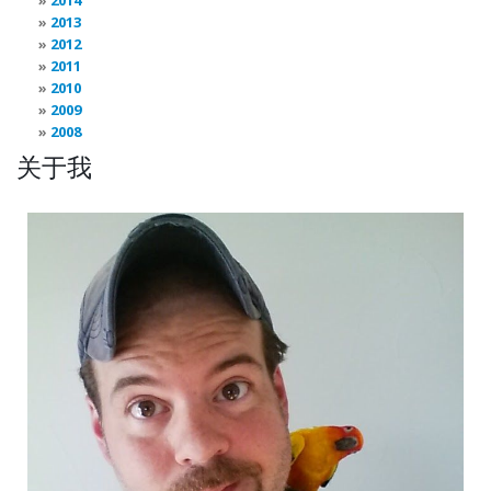
2014
2013
2012
2011
2010
2009
2008
关于我