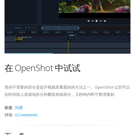
在 OpenShot 中试试
剪掉不需要的部分是提升视频质量最快的方法之一。OpenShot 让您可以
在时间线上直观地拆分和删除剪辑部分，几秒钟内即可整理素材。
标签
:
问答
讨论
:
0 Comments