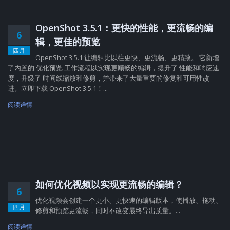
OpenShot 3.5.1：更快的性能，更流畅的编
6
辑，更佳的预览
四月
OpenShot 3.5.1 让编辑比以往更快、更流畅、更精致。 它新增
了内置的 优化预览 工作流程以实现更顺畅的编辑，提升了 性能和响应速
度，升级了 时间线缩放和修剪，并带来了大量重要的修复和可用性改
进。立即下载 OpenShot 3.5.1！...
阅读详情
如何优化视频以实现更流畅的编辑？
6
优化视频会创建一个更小、更快速的编辑版本，使播放、拖动、
四月
修剪和预览更流畅，同时不改变最终导出质量。...
阅读详情