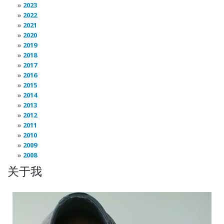
2023
2022
2021
2020
2019
2018
2017
2016
2015
2014
2013
2012
2011
2010
2009
2008
关于我