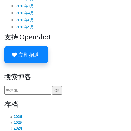
2018年3月
2018年4月
2018年6月
2018年9月
支持 OpenShot
立即捐助!
搜索博客
存档
2026
2025
2024