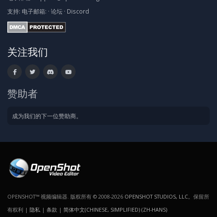
支持:
电子邮箱:
·
论坛
·
Discord
关注我们
赞助者
成为我们的下一位赞助商。
OPENSHOT™ 视频编辑器. 版权所有 © 2008-2026
OPENSHOT STUDIOS, LLC
。保留所
有权利 |
隐私
|
条款
|
简体中文(CHINESE, SIMPLIFIED) (ZH-HANS)