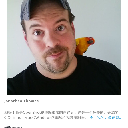
Jonathan Thomas
您好！我是OpenShot视频编辑器的创建者，这是一个免费的、开源的、
针对Linux、Mac和Windows的非线性视频编辑器。
关于我的更多信息...