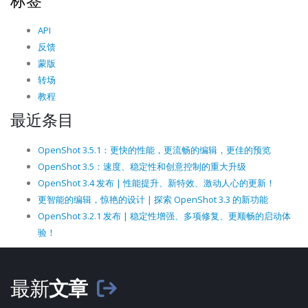
标签
API
反馈
蒙版
转场
教程
最近条目
OpenShot 3.5.1：更快的性能，更流畅的编辑，更佳的预览
OpenShot 3.5：速度、稳定性和创意控制的重大升级
OpenShot 3.4 发布 | 性能提升、新特效、激动人心的更新！
更智能的编辑，惊艳的设计 | 探索 OpenShot 3.3 的新功能
OpenShot 3.2.1 发布 | 稳定性增强、多项修复、更顺畅的启动体
验！
最新
文章