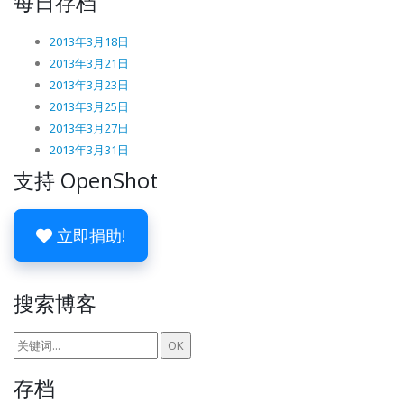
每日存档
2013年3月18日
2013年3月21日
2013年3月23日
2013年3月25日
2013年3月27日
2013年3月31日
支持 OpenShot
立即捐助!
搜索博客
存档