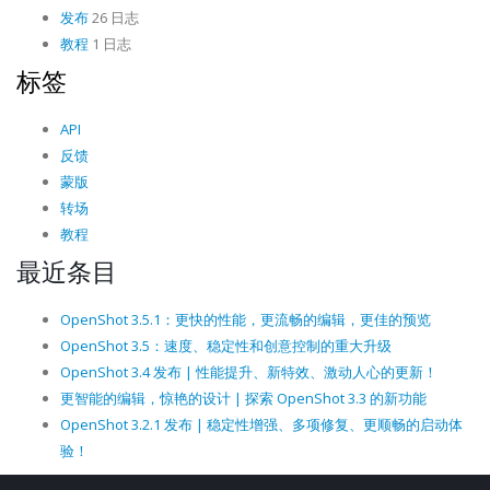
发布
26 日志
教程
1 日志
标签
API
反馈
蒙版
转场
教程
最近条目
OpenShot 3.5.1：更快的性能，更流畅的编辑，更佳的预览
OpenShot 3.5：速度、稳定性和创意控制的重大升级
OpenShot 3.4 发布 | 性能提升、新特效、激动人心的更新！
更智能的编辑，惊艳的设计 | 探索 OpenShot 3.3 的新功能
OpenShot 3.2.1 发布 | 稳定性增强、多项修复、更顺畅的启动体
验！