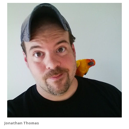
Jonathan Thomas