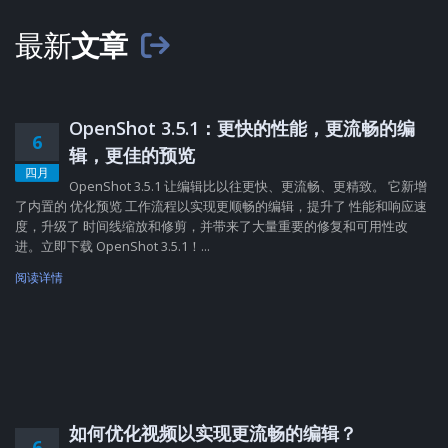
最新
文章
OpenShot 3.5.1：更快的性能，更流畅的编
6
辑，更佳的预览
四月
OpenShot 3.5.1 让编辑比以往更快、更流畅、更精致。 它新增
了内置的 优化预览 工作流程以实现更顺畅的编辑，提升了 性能和响应速
度，升级了 时间线缩放和修剪，并带来了大量重要的修复和可用性改
进。立即下载 OpenShot 3.5.1！...
阅读详情
如何优化视频以实现更流畅的编辑？
6