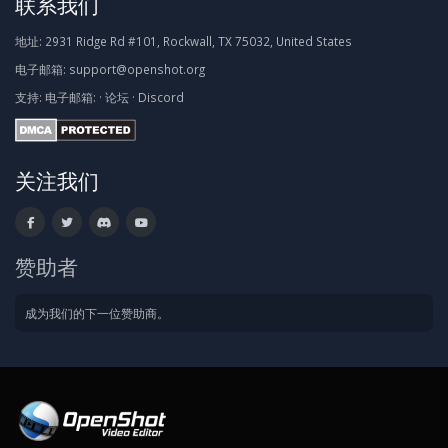
联系我们
地址:
2931 Ridge Rd #101, Rockwall, TX 75032, United States
电子邮箱:
support@openshot.org
支持:
电子邮箱:
·
论坛
·
Discord
关注我们
赞助者
成为我们的下一位赞助商。