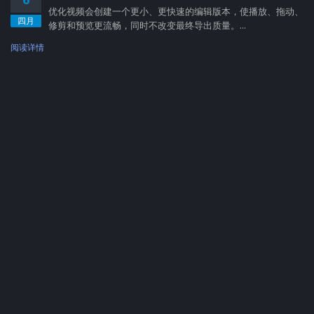
优化视频会创建一个更小、更快速的编辑版本，使播放、拖动、
四月
修剪和预览更流畅，同时不改变最终导出质量。...
阅读详情