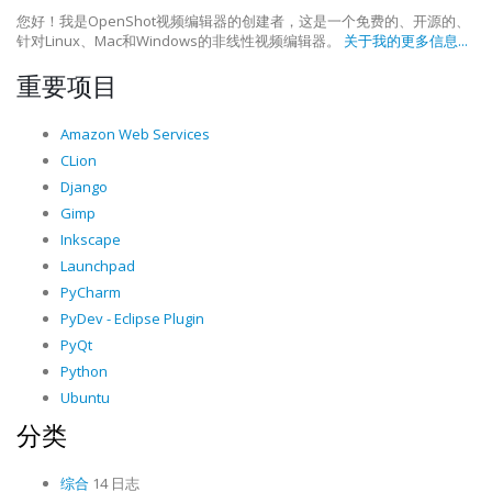
您好！我是OpenShot视频编辑器的创建者，这是一个免费的、开源的、
针对Linux、Mac和Windows的非线性视频编辑器。
关于我的更多信息...
重要项目
Amazon Web Services
CLion
Django
Gimp
Inkscape
Launchpad
PyCharm
PyDev - Eclipse Plugin
PyQt
Python
Ubuntu
分类
综合
14 日志