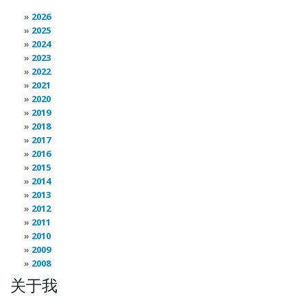
2026
2025
2024
2023
2022
2021
2020
2019
2018
2017
2016
2015
2014
2013
2012
2011
2010
2009
2008
关于我