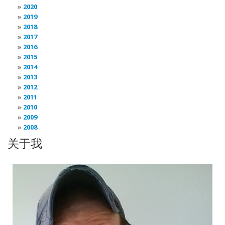
2020
2019
2018
2017
2016
2015
2014
2013
2012
2011
2010
2009
2008
关于我