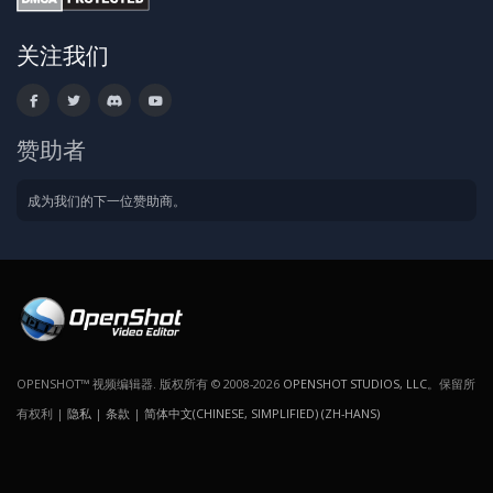
关注我们
赞助者
成为我们的下一位赞助商。
OPENSHOT™ 视频编辑器. 版权所有 © 2008-2026
OPENSHOT STUDIOS, LLC
。保留所
有权利 |
隐私
|
条款
|
简体中文(CHINESE, SIMPLIFIED) (ZH-HANS)