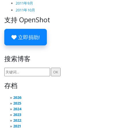
2011年9月
2011年10月
支持 OpenShot
立即捐助!
搜索博客
存档
2026
2025
2024
2023
2022
2021