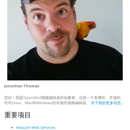
Jonathan Thomas
您好！我是OpenShot视频编辑器的创建者，这是一个免费的、开源的、
针对Linux、Mac和Windows的非线性视频编辑器。
关于我的更多信息...
重要项目
Amazon Web Services