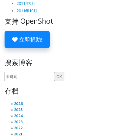
2011年9月
2011年10月
支持 OpenShot
立即捐助!
搜索博客
存档
2026
2025
2024
2023
2022
2021