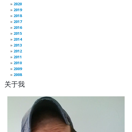
2020
2019
2018
2017
2016
2015
2014
2013
2012
2011
2010
2009
2008
关于我