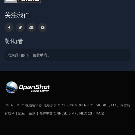
关注我们
赞助者
成为我们的下一位赞助商。
OPENSHOT™ 视频编辑器. 版权所有 © 2008-2026
OPENSHOT STUDIOS, LLC
。保留所
有权利 |
隐私
|
条款
|
简体中文(CHINESE, SIMPLIFIED) (ZH-HANS)