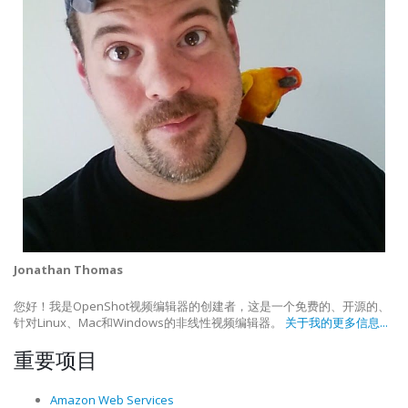
Jonathan Thomas
您好！我是OpenShot视频编辑器的创建者，这是一个免费的、开源的、
针对Linux、Mac和Windows的非线性视频编辑器。
关于我的更多信息...
重要项目
Amazon Web Services