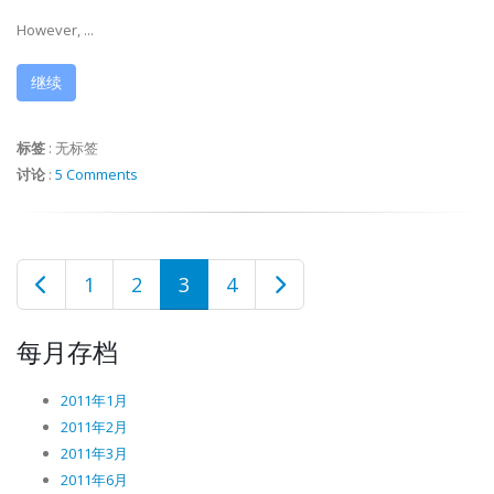
However, ...
继续
标签
:
无标签
讨论
:
5 Comments
1
2
3
4
每月存档
2011年1月
2011年2月
2011年3月
2011年6月