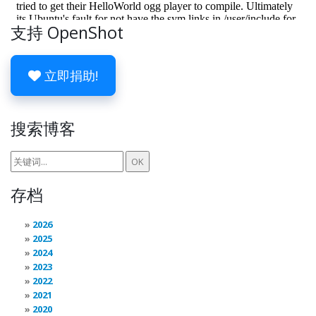
支持 OpenShot
立即捐助!
搜索博客
存档
2026
2025
2024
2023
2022
2021
2020