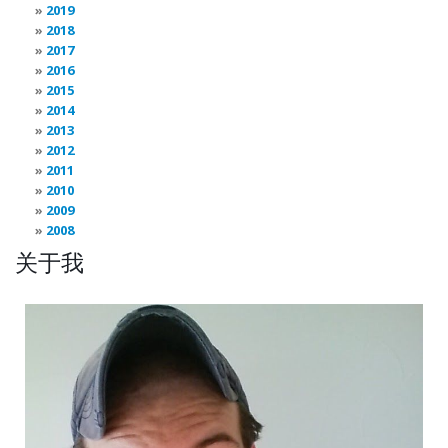
2019
2018
2017
2016
2015
2014
2013
2012
2011
2010
2009
2008
关于我