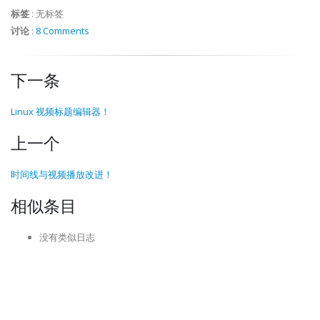
标签
:
无标签
讨论
:
8 Comments
下一条
Linux 视频标题编辑器！
上一个
时间线与视频播放改进！
相似条目
没有类似日志