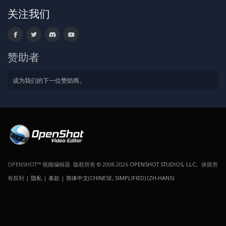
关注我们
赞助者
成为我们的下一位赞助商。
OPENSHOT™ 视频编辑器. 版权所有 © 2008-2026
OPENSHOT STUDIOS, LLC
。保留所
有权利 |
隐私
|
条款
|
简体中文(CHINESE, SIMPLIFIED) (ZH-HANS)