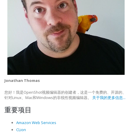
Jonathan Thomas
您好！我是OpenShot视频编辑器的创建者，这是一个免费的、开源的、
针对Linux、Mac和Windows的非线性视频编辑器。
关于我的更多信息...
重要项目
Amazon Web Services
CLion