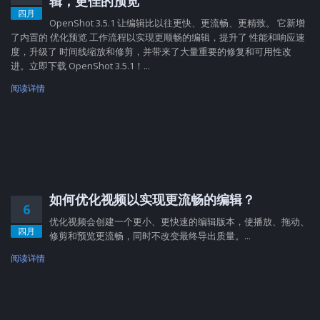
辑，更佳的预览
四月
OpenShot 3.5.1 让编辑比以往更快、更流畅、更精致。 它新增
了内置的 优化预览 工作流程以实现更顺畅的编辑，提升了 性能和响应速
度，升级了 时间线缩放和修剪，并带来了大量重要的修复和可用性改
进。立即下载 OpenShot 3.5.1！...
阅读详情
如何优化视频以实现更流畅的编辑？
6
优化视频会创建一个更小、更快速的编辑版本，使播放、拖动、
四月
修剪和预览更流畅，同时不改变最终导出质量。...
阅读详情