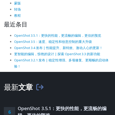
蒙版
转场
教程
最近条目
OpenShot 3.5.1：更快的性能，更流畅的编辑，更佳的预览
OpenShot 3.5：速度、稳定性和创意控制的重大升级
OpenShot 3.4 发布 | 性能提升、新特效、激动人心的更新！
更智能的编辑，惊艳的设计 | 探索 OpenShot 3.3 的新功能
OpenShot 3.2.1 发布 | 稳定性增强、多项修复、更顺畅的启动体
验！
最新
文章
OpenShot 3.5.1：更快的性能，更流畅的编
6