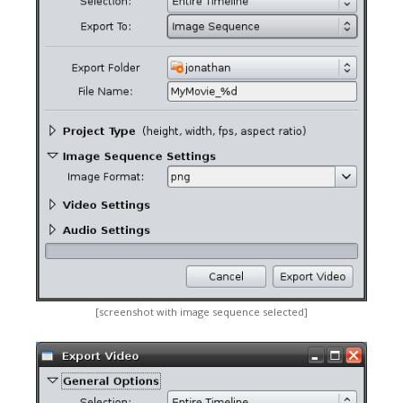
[screenshot with image sequence selected]