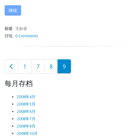
继续
标签
:
无标签
讨论
:
0 Comments
…
1
7
8
9
每月存档
2008年4月
2008年5月
2008年6月
2008年7月
2008年9月
2008年10月