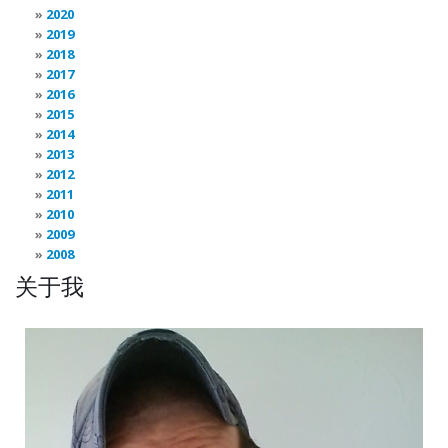
2020
2019
2018
2017
2016
2015
2014
2013
2012
2011
2010
2009
2008
关于我