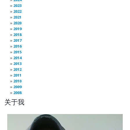
2023
2022
2021
2020
2019
2018
2017
2016
2015
2014
2013
2012
2011
2010
2009
2008
关于我