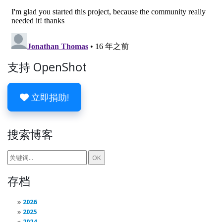
支持 OpenShot
立即捐助!
搜索博客
存档
2026
2025
2024