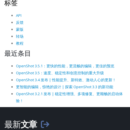
标签
API
反馈
蒙版
转场
教程
最近条目
OpenShot 3.5.1：更快的性能，更流畅的编辑，更佳的预览
OpenShot 3.5：速度、稳定性和创意控制的重大升级
OpenShot 3.4 发布 | 性能提升、新特效、激动人心的更新！
更智能的编辑，惊艳的设计 | 探索 OpenShot 3.3 的新功能
OpenShot 3.2.1 发布 | 稳定性增强、多项修复、更顺畅的启动体
验！
最新
文章