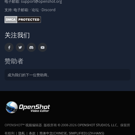
电子邮箱:
support@openshot.org
支持:
电子邮箱:
·
论坛
·
Discord
关注我们
赞助者
成为我们的下一位赞助商。
OPENSHOT™ 视频编辑器. 版权所有 © 2008-2026
OPENSHOT STUDIOS, LLC
。保留所
有权利 |
隐私
|
条款
|
简体中文(CHINESE, SIMPLIFIED) (ZH-HANS)