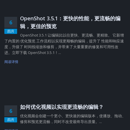
OpenShot 3.5.1：更快的性能，更流畅的编
6
辑，更佳的预览
四月
OpenShot 3.5.1 让编辑比以往更快、更流畅、更精致。 它新增
了内置的 优化预览 工作流程以实现更顺畅的编辑，提升了 性能和响应速
度，升级了 时间线缩放和修剪，并带来了大量重要的修复和可用性改
进。立即下载 OpenShot 3.5.1！...
阅读详情
如何优化视频以实现更流畅的编辑？
6
优化视频会创建一个更小、更快速的编辑版本，使播放、拖动、
四月
修剪和预览更流畅，同时不改变最终导出质量。...