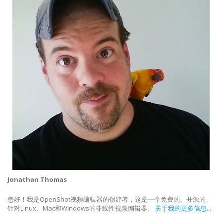
Jonathan Thomas
您好！我是OpenShot视频编辑器的创建者，这是一个免费的、开源的、
针对Linux、Mac和Windows的非线性视频编辑器。
关于我的更多信息...